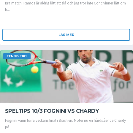
Bra match. Ramos är aldrig lätt att slå och jag tror inte Coric vinner lätt om
h...
LÄS MER
TENNIS TIPS
SPELTIPS 10/3 FOGNINI VS CHARDY
Fognini vann förra veckans final i Brasilien. Möter nu en hårdslående Chardy
på ...