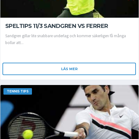
SPELTIPS 11/3 SANDGREN VS FERRER
Sandgren gillar lite snabbare underlag och kommer säkerligen få många
bollar att...
LÄS MER
TENNIS TIPS