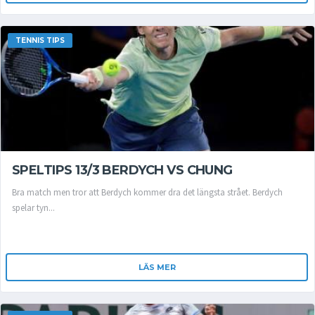
TENNIS TIPS
SPELTIPS 13/3 BERDYCH VS CHUNG
Bra match men tror att Berdych kommer dra det längsta strået. Berdych
spelar tyn...
LÄS MER