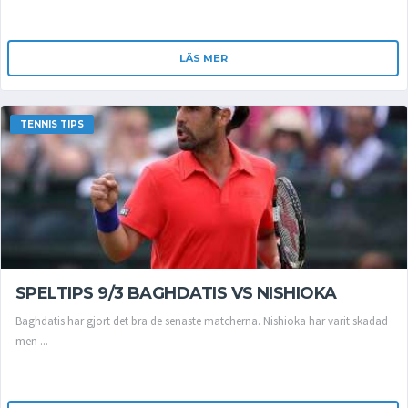
LÄS MER
TENNIS TIPS
SPELTIPS 9/3 BAGHDATIS VS NISHIOKA
Baghdatis har gjort det bra de senaste matcherna. Nishioka har varit skadad
men ...