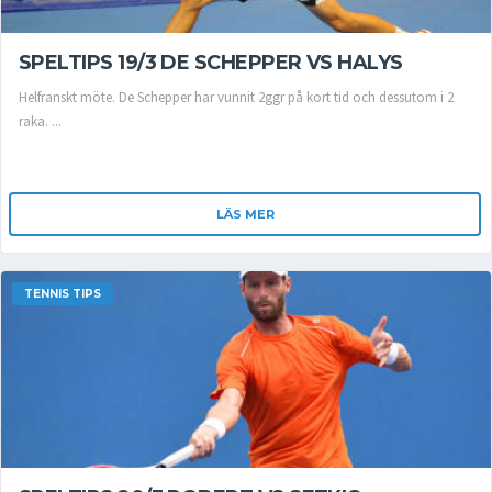
SPELTIPS 19/3 DE SCHEPPER VS HALYS
Helfranskt möte. De Schepper har vunnit 2ggr på kort tid och dessutom i 2
raka. ...
LÄS MER
TENNIS TIPS