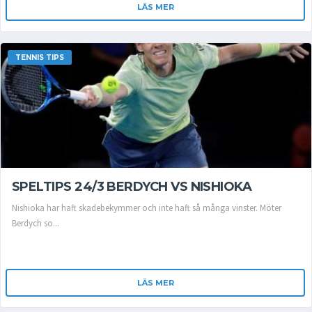
LÄS MER
TENNIS TIPS
SPELTIPS 24/3 BERDYCH VS NISHIOKA
Nishioka har haft skadebekymmer och inte haft så många vinster. Möter
Berdych so...
LÄS MER