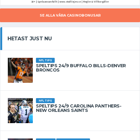
18+ | Spela ansvarsfullt | www.stodlinjen.se | Regler & Villkor gäller
SE ALLA VÅRA CASINOBONUSAR
HETAST JUST NU
NFL TIPS
SPELTIPS 24/9 BUFFALO BILLS-DENVER
BRONCOS
NFL TIPS
SPELTIPS 24/9 CAROLINA PANTHERS-
NEW ORLEANS SAINTS