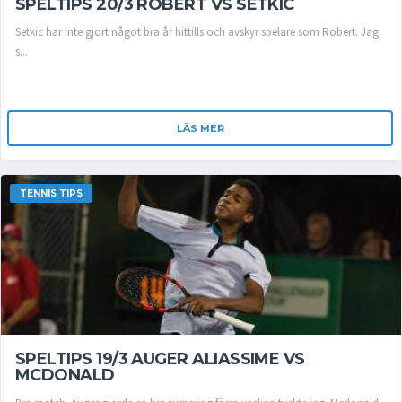
SPELTIPS 20/3 ROBERT VS SETKIC
Setkic har inte gjort något bra år hittills och avskyr spelare som Robert. Jag
s...
LÄS MER
TENNIS TIPS
SPELTIPS 19/3 AUGER ALIASSIME VS
MCDONALD