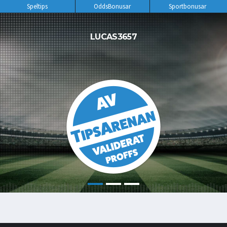
Speltips
OddsBonusar
Sportbonusar
LUCAS3657