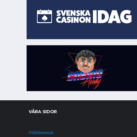
VÅRA SIDOR
Oddsbonusar