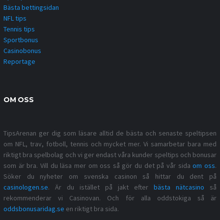
Bästa bettingsidan
NFL tips
Tennis tips
Sportbonus
Casinobonus
Reportage
OM OSS
TipsArenan ger dig som läsare alltid de bästa och senaste speltipsen
om NFL, trav, fotboll, tennis och mycket mer. Vi samarbetar bara med
riktigt bra spelbolag och vi ger endast våra kunder speltips och bonusar
som är bra. Vill du läsa mer om oss så gör du det på vår sida
om oss
.
Söker du nyheter om svenska casinon så hittar du dent på
casinologen.se
. Är du istället på jakt efter
bästa nätcasino
så
rekommenderar vi Casinovan. Och för alla oddstokiga så är
oddsbonusaridag.se
en riktigt bra sida.