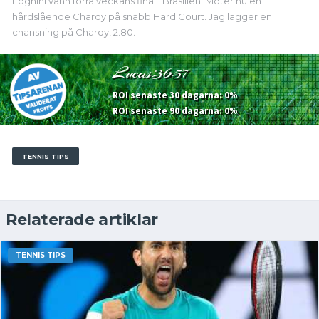
Fognini vann förra veckans final i Brasilien. Möter nu en
hårdslående Chardy på snabb Hard Court. Jag lägger en
chansning på Chardy, 2.80.
Lucas3657
ROI senaste 30 dagarna: 0%
ROI senaste 90 dagarna: 0%
TENNIS TIPS
Relaterade artiklar
TENNIS TIPS