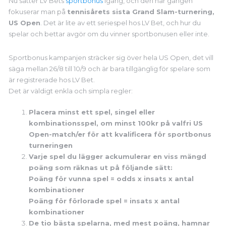
Nu sätter LV Bets
sportbonus
igång, och den här gången
fokuserar man på
tennisårets sista Grand Slam-turnering,
US Open
. Det är lite av ett seriespel hos LV Bet, och hur du
spelar och bettar avgör om du vinner sportbonusen eller inte.
Sportbonus kampanjen sträcker sig över hela US Open, det vill
säga mellan 26/8 till 10/9 och är bara tillgänglig för spelare som
är registrerade hos LV Bet.
Det är väldigt enkla och simpla regler:
Placera minst ett spel, singel eller
kombinationsspel, om minst 100kr på valfri US
Open-match/er för att kvalificera för sportbonus
turneringen
Varje spel du lägger ackumulerar en viss mängd
poäng som räknas ut på följande sätt:
Poäng för vunna spel = odds x insats x antal
kombinationer
Poäng för förlorade spel = insats x antal
kombinationer
De tio bästa spelarna, med mest poäng, hamnar