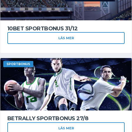
10BET SPORTBONUS 31/12
LÄS MER
SPORTBONUS
BETRALLY SPORTBONUS 27/8
LÄS MER