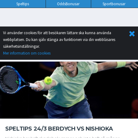
Speltips
OddsBonusar
Sportbonusar
Vi använder cookies för att besökaren lättare ska kunna använda
webbplatsen. Du kan själv stänga av funktionen via din webbläsares
säkerhetsinställningar.
Mer information om cookies
SPELTIPS 24/3 BERDYCH VS NISHIOKA