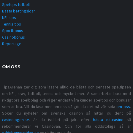
Speltips fotboll
Bästa bettingsidan
NFL tips
Tennis tips
Sportbonus
Casinobonus
Reportage
OM OSS
TipsArenan ger dig som läsare alltid de bästa och senaste speltipsen
om NFL, trav, fotboll, tennis och mycket mer. Vi samarbetar bara med
riktigt bra spelbolag och vi ger endast våra kunder speltips och bonusar
som är bra. Vill du läsa mer om oss så gör du det på vår sida
om oss
.
Söker du nyheter om svenska casinon så hittar du dent på
casinologen.se
. Är du istället på jakt efter
bästa nätcasino
så
rekommenderar vi Casinovan. Och för alla oddstokiga så är
oddsbonusaridag.se
en riktigt bra sida.