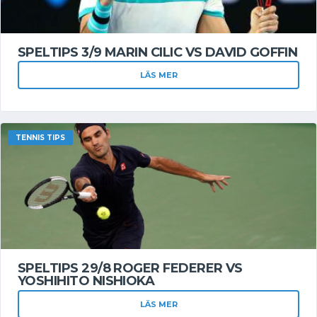
SPELTIPS 3/9 MARIN CILIC VS DAVID GOFFIN
LÄS MER
TENNIS TIPS
SPELTIPS 29/8 ROGER FEDERER VS
YOSHIHITO NISHIOKA
LÄS MER