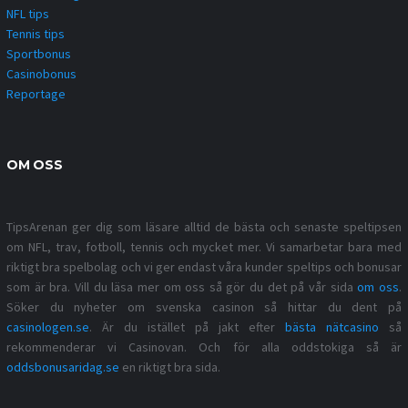
NFL tips
Tennis tips
Sportbonus
Casinobonus
Reportage
OM OSS
TipsArenan ger dig som läsare alltid de bästa och senaste speltipsen
om NFL, trav, fotboll, tennis och mycket mer. Vi samarbetar bara med
riktigt bra spelbolag och vi ger endast våra kunder speltips och bonusar
som är bra. Vill du läsa mer om oss så gör du det på vår sida
om oss
.
Söker du nyheter om svenska casinon så hittar du dent på
casinologen.se
. Är du istället på jakt efter
bästa nätcasino
så
rekommenderar vi Casinovan. Och för alla oddstokiga så är
oddsbonusaridag.se
en riktigt bra sida.