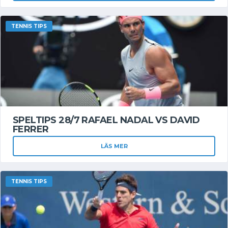
TENNIS TIPS
SPELTIPS 28/7 RAFAEL NADAL VS DAVID
FERRER
LÄS MER
TENNIS TIPS