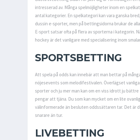
intresserad av. Många spelmöjligheter inom en spelkat
antal kategorier. En spelkategori kan vara ganska bred
dussin e-sporter, men på bettingsidorna brukar de al
E-sport satsar ofta på flera av sporterna i kategorin. N
hockey är det vanligare med specialisering inom smalare 
SPORTSBETTING
Att spela på odds kan innebär att man bettar på många t
nöjesevents som melodifestivalen. Överlägset vanligas
sporter och ju mer man kan om en viss idrott ju bättre
pengar att tjäna. Du som kan mycket om en lite ovanli
välinformerade än besluten oddssättaren tar. Det är d
snarare än tur.
LIVEBETTING