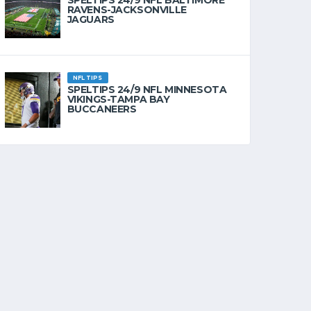
RAVENS-JACKSONVILLE
JAGUARS
NFL TIPS
SPELTIPS 24/9 NFL MINNESOTA
VIKINGS-TAMPA BAY
BUCCANEERS