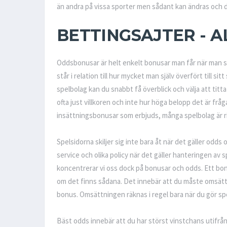
än andra på vissa sporter men sådant kan ändras och de
BETTINGSAJTER - A
Oddsbonusar är helt enkelt bonusar man får när man s
står i relation till hur mycket man själv överfört till 
spelbolag kan du snabbt få överblick och välja att titta
ofta just villkoren och inte hur höga belopp det är frå
insättningsbonusar som erbjuds, många spelbolag är ri
Spelsidorna skiljer sig inte bara åt när det gäller odds
service och olika policy när det gäller hanteringen av
koncentrerar vi oss dock på bonusar och odds. Ett bonus
om det finns sådana. Det innebär att du måste omsätta
bonus. Omsättningen räknas i regel bara när du gör sp
Bäst odds innebär att du har störst vinstchans utifrån