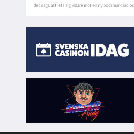
det dags att leta sig vidare mot en ny oddsmarknad och s