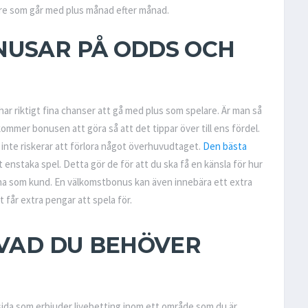
re som går med plus månad efter månad.
NUSAR PÅ ODDS OCH
ar riktigt fina chanser att gå med plus som spelare. Är man så
ommer bonusen att göra så att det tippar över till ens fördel.
inte riskerar att förlora något överhuvudtaget.
Den bästa
 enstaka spel. Detta gör de för att du ska få en känsla för hur
nna som kund. En välkomstbonus kan även innebära ett extra
t får extra pengar att spela för.
 VAD DU BEHÖVER
 sida som erbjuder livebetting inom ett område som du är