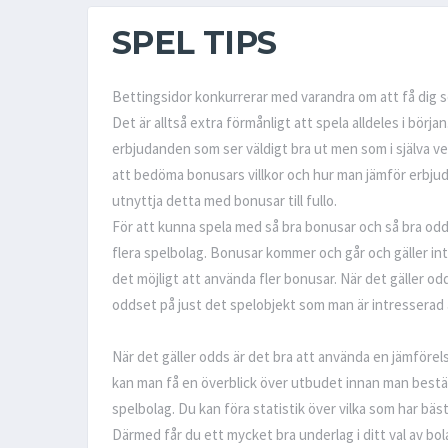
SPEL TIPS
Bettingsidor konkurrerar med varandra om att få dig 
Det är alltså extra förmånligt att spela alldeles i börj
erbjudanden som ser väldigt bra ut men som i själva ve
att bedöma bonusars villkor och hur man jämför erbjuda
utnyttja detta med bonusar till fullo.
För att kunna spela med så bra bonusar och så bra odds
flera spelbolag. Bonusar kommer och går och gäller int
det möjligt att använda fler bonusar. När det gäller o
oddset på just det spelobjekt som man är intresserad 
När det gäller odds är det bra att använda en jämförel
kan man få en överblick över utbudet innan man bestäm
spelbolag. Du kan föra statistik över vilka som har bä
Därmed får du ett mycket bra underlag i ditt val av bol