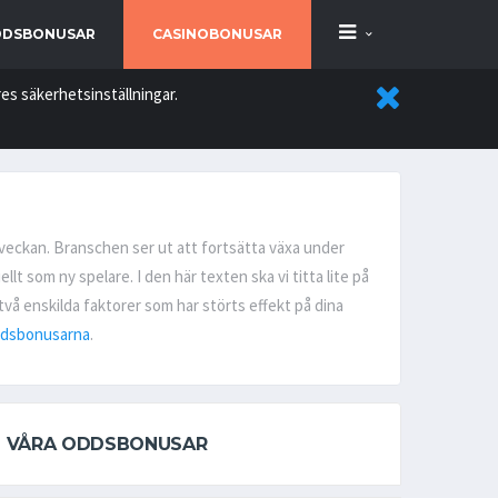
DSBONUSAR
CASINOBONUSAR
es säkerhetsinställningar.
 veckan. Branschen ser ut att fortsätta växa under
lt som ny spelare. I den här texten ska vi titta lite på
två enskilda faktorer som har störts effekt på dina
dsbonusarna
.
VÅRA ODDSBONUSAR