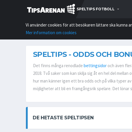
SPELTIPS FOTBOLL
Vi använder cookies för att besökaren lättare ska kunna a
Mer information om cookies
SPELTIPS - ODDS OCH BO
Det finns många renodlade
bettingsidor
och även fler
2018. Två saker som kan skilja sig åt en hel del mellan 
hur man känner igen ett bra odds och på vilka typer av 
möjligheter att bli en framgångsrik spelare. Det lönar 
DE HETASTE SPELTIPSEN