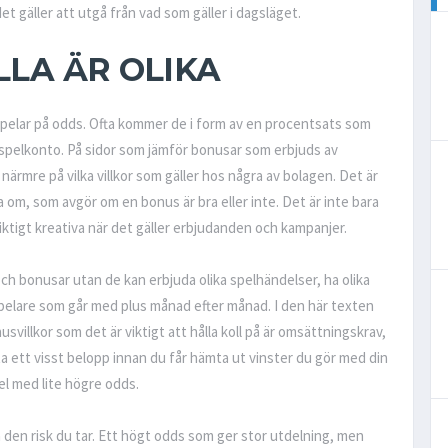
t gäller att utgå från vad som gäller i dagsläget.
LLA ÄR OLIKA
pelar på odds. Ofta kommer de i form av en procentsats som
sitt spelkonto. På sidor som jämför bonusar som erbjuds av
 närmre på vilka villkor som gäller hos några av bolagen. Det är
ga om, som avgör om en bonus är bra eller inte. Det är inte bara
ktigt kreativa när det gäller erbjudanden och kampanjer.
 och bonusar utan de kan erbjuda olika spelhändelser, ha olika
 spelare som går med plus månad efter månad. I den här texten
villkor som det är viktigt att hålla koll på är omsättningskrav,
 ett visst belopp innan du får hämta ut vinster du gör med din
el med lite högre odds.
 den risk du tar. Ett högt odds som ger stor utdelning, men