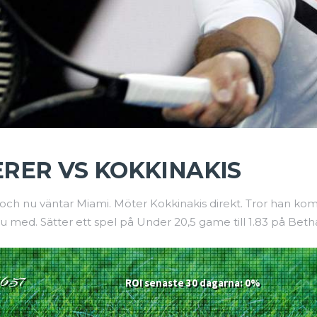
ERER VS KOKKINAKIS
 och nu väntar Miami. Möter Kokkinakis direkt. Tror han ko
u med. Sätter ett spel på Under 20,5 game till 1.83 på Beth
657
ROI senaste 30 dagarna: 0%