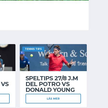
TENNIS TIPS
SPELTIPS 27/8 J.M
 VS
DEL POTRO VS
DONALD YOUNG
LÄS MER