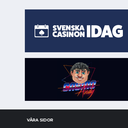
VÅRA SIDOR