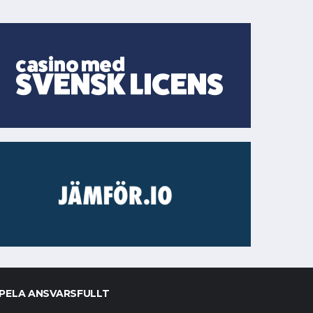
PELA ANSVARSFULLT