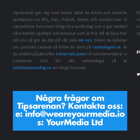
TipsArenan ger dig som läsare alltid de bästa och senaste
P
speltipsen om NFL, trav, fotboll, tennis och mycket mer. Vi
v
samarbetar bara med riktigt bra spelbolag och vi ger endast
v
våra kunder speltips och bonusar som är bra. Vill du läsa mer
s
om oss så gör du det på vår sida
om oss
. Söker du nyheter
om svenska casinon så hittar du dent på
casinologen.se
. Är
F
du istället på jakt efter
bästa nätcasino
så rekommenderar vi
Casinovan. Och för alla oddstokiga så är
oddsbonusaridag.se
en riktigt bra sida.