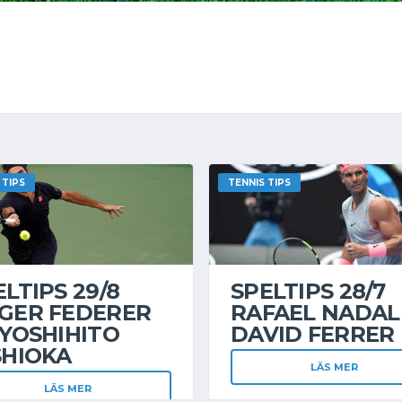
 TIPS
TENNIS TIPS
ELTIPS 29/8
SPELTIPS 28/7
GER FEDERER
RAFAEL NADAL
 YOSHIHITO
DAVID FERRER
SHIOKA
LÄS MER
LÄS MER