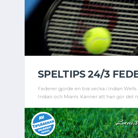
SPELTIPS 24/3 FED
Federer gjorde en bra vecka i Indian Wells
Indian och Miami. Känner att han gör det n
Lucas3