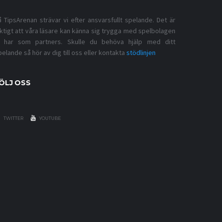
å TipsArenan strävar vi efter ansvarsfullt spelande. Det är
iktigt att våra läsare kan känna sig trygga med spelbolagen
i har som partners. Skulle du behöva hjälp med ditt
pelande så hör av dig till oss eller kontakta
stödlinjen
ÖLJ OSS
TWITTER
YOUTUBE