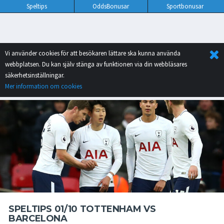
Speltips
OddsBonusar
Sportbonusar
Vi använder cookies för att besökaren lättare ska kunna använda
webbplatsen. Du kan själv stänga av funktionen via din webbläsares
säkerhetsinställningar.
Mer information om cookies
SPELTIPS 01/10 TOTTENHAM VS
BARCELONA