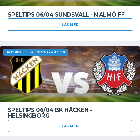
SPELTIPS 06/04 SUNDSVALL - MALMÖ FF
LÄS MER
FOTBOLL
ALLSVENSKAN TIPS
SPELTIPS 06/04 BK HÄCKEN -
HELSINGBORG
LÄS MER