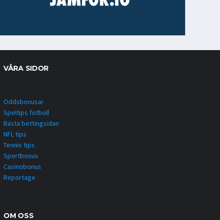
VÅRA SIDOR
Oddsbonusar
Speltips fotboll
Bästa bettingsidan
NFL tips
Tennis tips
Sportbonus
Casinobonus
Reportage
OM OSS