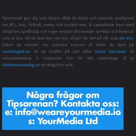
TipsArenan ger dig som läsare alltid de bästa och senaste speltipsen
om NFL, trav, fotboll, tennis och mycket mer. Vi samarbetar bara med
riktigt bra spelbolag och vi ger endast våra kunder speltips och bonusar
som är bra. Vill du läsa mer om oss så gör du det på vår sida
om oss
.
Söker du nyheter om svenska casinon så hittar du dent på
casinologen.se
. Är du istället på jakt efter
bästa nätcasino
så
rekommenderar vi Casinovan. Och för alla oddstokiga så är
oddsbonusaridag.se
en riktigt bra sida.