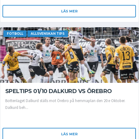
LÄS MER
FOTBOLL
ALLSVENSKAN TIPS
SPELTIPS 01/10 DALKURD VS ÖREBRO
Bottenlaget Dalkurd ställs mot Örebro på hemmaplan den 20:e Oktober.
Dalkurd beh...
LÄS MER