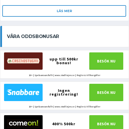
LÄS MER
VÅRA ODDSBONUSAR
upp till 500kr
BESÖK NU
bonus!
18+ | Spela ansvarsfullt | www.stodlinjen.se | Regler & Villkor gäller
Ingen
BESÖK NU
registrering!
18+ | Spela ansvarsfullt | www.stodlinjen.se | Regler & Villkor gäller
400% 500kr
BESÖK NU