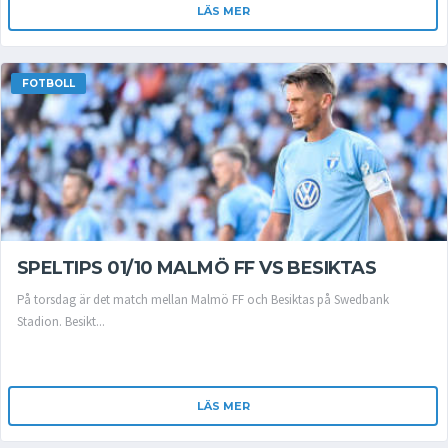
LÄS MER
FOTBOLL
SPELTIPS 01/10 MALMÖ FF VS BESIKTAS
På torsdag är det match mellan Malmö FF och Besiktas på Swedbank
Stadion. Besikt...
LÄS MER