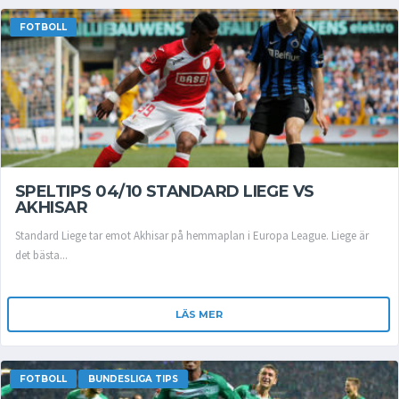
FOTBOLL
SPELTIPS 04/10 STANDARD LIEGE VS
AKHISAR
Standard Liege tar emot Akhisar på hemmaplan i Europa League. Liege är
det bästa...
LÄS MER
FOTBOLL
BUNDESLIGA TIPS