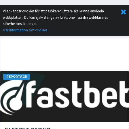
Vi använder cookies för att besökaren lättare ska kunna använda
webbplatsen. Du kan själv stänga av funktionen via din webbläsares
säkerhetsinställningar.
Mer information om cookies
DE HETASTE SPELTIPSEN
SYSTEM
EARLYBETS
SINGEL
REPORTAGE