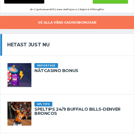
18+ | Spela ansvarsfullt | www.stodlinjen.se | Regler & Villkor gäller
SE ALLA VÅRA CASINOBONUSAR
HETAST JUST NU
REPORTAGE
NÄTCASINO BONUS
NFL TIPS
SPELTIPS 24/9 BUFFALO BILLS-DENVER
BRONCOS