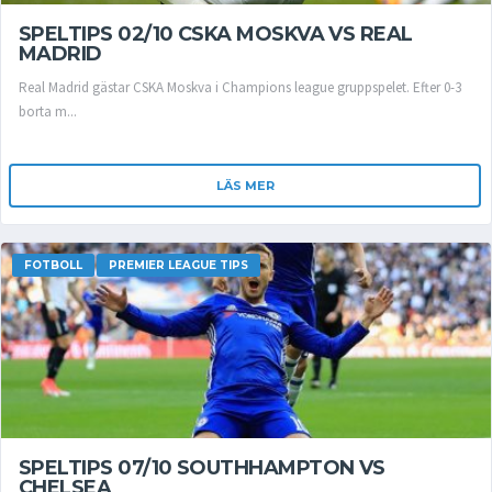
SPELTIPS 02/10 CSKA MOSKVA VS REAL
MADRID
Real Madrid gästar CSKA Moskva i Champions league gruppspelet. Efter 0-3
borta m...
LÄS MER
FOTBOLL
PREMIER LEAGUE TIPS
SPELTIPS 07/10 SOUTHHAMPTON VS
CHELSEA