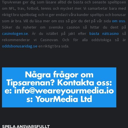
TipsArenan ger dig som läsare alltid de bästa och senaste speltipsen
om NFL, trav, fotboll, tennis och mycket mer. Vi samarbetar bara med
riktigt bra spelbolag och vi ger endast våra kunder speltips och bonusar
som är bra. Vill du läsa mer om oss så gör du det på vår sida
om oss
.
Söker du nyheter om svenska casinon så hittar du dent på
casinologen.se
. Är du istället på jakt efter
bästa nätcasino
så
rekommenderar vi Casinovan. Och för alla oddstokiga så är
oddsbonusaridag.se
en riktigt bra sida.
SPELA ANSVARSFULLT