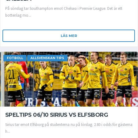
På söndag tar Southampton emot Chelsea i Premier League. Det är ett
bottenlag mo...
LÄS MER
FOTBOLL
ALLSVENSKAN TIPS
SPELTIPS 06/10 SIRIUS VS ELFSBORG
Sirius tar emot Elfsborg på studenterna nu på lördag. 2.80 i odds för gästerna
h...