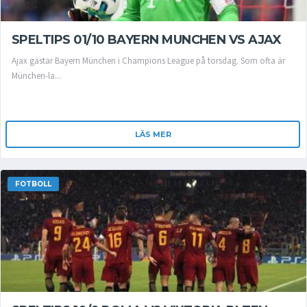
SPELTIPS 01/10 BAYERN MUNCHEN VS AJAX
Ajax gästar Bayern München i Champions League på torsdag. Som ofta är
München-la...
LÄS MER
FOTBOLL