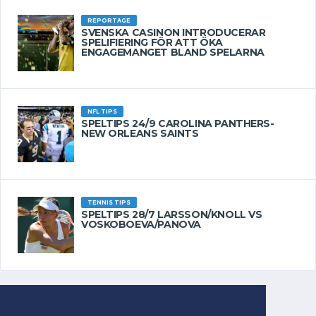
REPORTAGE
SVENSKA CASINON INTRODUCERAR
SPELIFIERING FÖR ATT ÖKA
ENGAGEMANGET BLAND SPELARNA
NFL TIPS
SPELTIPS 24/9 CAROLINA PANTHERS-
NEW ORLEANS SAINTS
TENNIS TIPS
SPELTIPS 28/7 LARSSON/KNOLL VS
VOSKOBOEVA/PANOVA