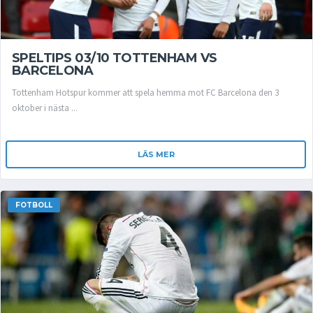
SPELTIPS 03/10 TOTTENHAM VS
BARCELONA
Tottenham Hotspur kommer att spela hemma mot FC Barcelona den 3
oktober i nästa ...
LÄS MER
FOTBOLL