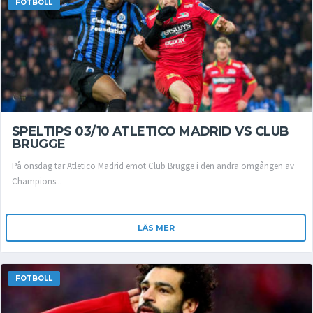
FOTBOLL
SPELTIPS 03/10 ATLETICO MADRID VS CLUB
BRUGGE
På onsdag tar Atletico Madrid emot Club Brugge i den andra omgången av
Champions...
LÄS MER
FOTBOLL