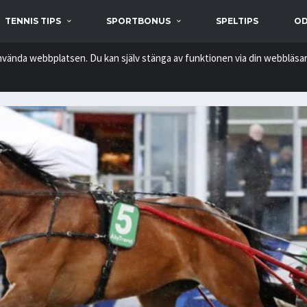
TENNIS TIPS
SPORTBONUS
SPELTIPS
OD
nvända webbplatsen. Du kan själv stänga av funktionen via din webbläsar