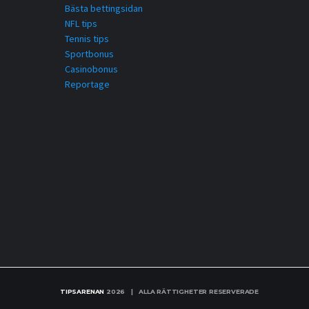
Bästa bettingsidan
NFL tips
Tennis tips
Sportbonus
Casinobonus
Reportage
TIPSARENAN
2026 | ALLA RÄTTIGHETER RESERVERADE