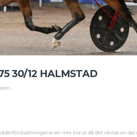
5 30/12 HALMSTAD
stem.
äderförutsättningarna ser Inte bra ut då det väntas en del 