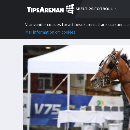
SPELTIPS FOTBOLL
Vi använder cookies för att besökaren lättare ska kunna a
Mer information om cookies