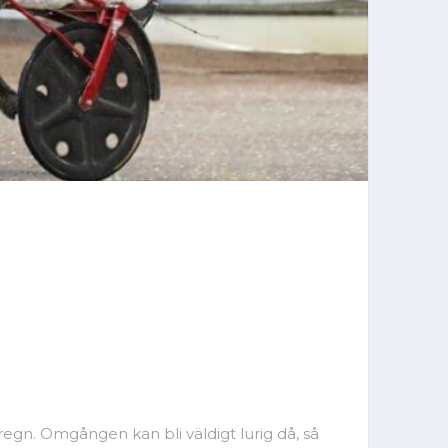
regn. Omgången kan bli väldigt lurig då, så