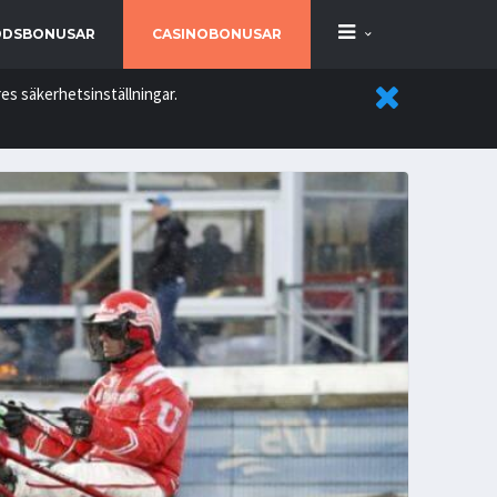
DSBONUSAR
CASINOBONUSAR
es säkerhetsinställningar.