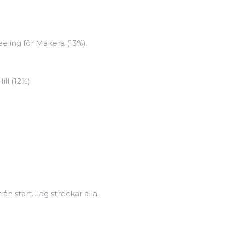
eling för Makera (13%).
ill (12%)
ån start. Jag streckar alla.