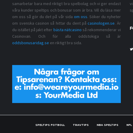
samarbetar bara med riktigt bra spelbolag och vi ger endast
v
våra kunder speltips och bonusar som är bra. Vill du läsa mer
s
om oss så gör du det på vår sida
om oss
. Söker du nyheter
om svenska casinon så hittar du dent på
casinologen.se
. Är
F
du istället på jakt efter
bästa nätcasino
så rekommenderar vi
Casinovan. Och för alla oddstokiga så är
oddsbonusaridag.se
en riktigt bra sida.
SPELTIPS FOTBOLL
TRAVTIPS
NBA SPELTIPS
NFL