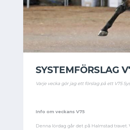
SYSTEMFÖRSLAG V7
Varje vecka gör jag ett
förslag på ett V75 Sy
Info om veckans V75
Denna lördag går det på Halmstad travet. V