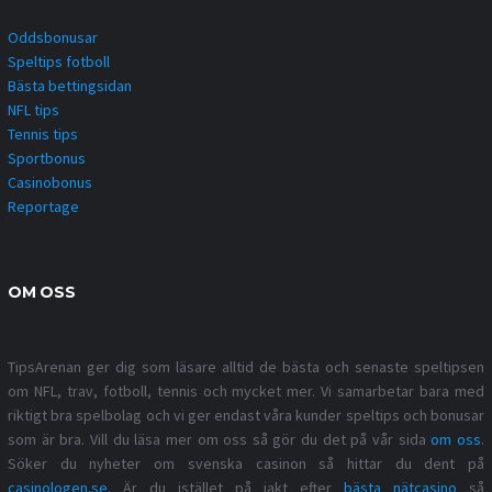
Oddsbonusar
Speltips fotboll
Bästa bettingsidan
NFL tips
Tennis tips
Sportbonus
Casinobonus
Reportage
OM OSS
TipsArenan ger dig som läsare alltid de bästa och senaste speltipsen
om NFL, trav, fotboll, tennis och mycket mer. Vi samarbetar bara med
riktigt bra spelbolag och vi ger endast våra kunder speltips och bonusar
som är bra. Vill du läsa mer om oss så gör du det på vår sida
om oss
.
Söker du nyheter om svenska casinon så hittar du dent på
casinologen.se
. Är du istället på jakt efter
bästa nätcasino
så