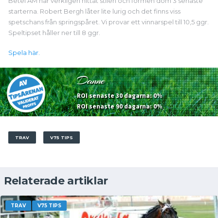
Betel AM har verkligen hittat stilen och formen dom 3 senaste
starterna. Robert Bergh låter lite lurig och det finns viss
spetschans från springspåret. Vi provar ett vinnarspel till 10,5 ggr.
Speltipset håller ner till 8 ggr.
Spela här.
Danne
ROI senaste 30 dagarna: 0%
ROI senaste 90 dagarna: 0%
TRAV
V75 TIPS
Relaterade artiklar
TRAV
V75 TIPS