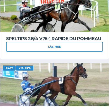
SPELTIPS 28/4 V75-1 RAPIDE DU POMMEAU
LÄS MER
TRAV
V75 TIPS