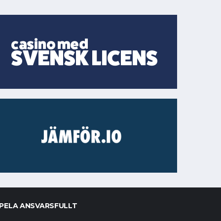
PELA ANSVARSFULLT