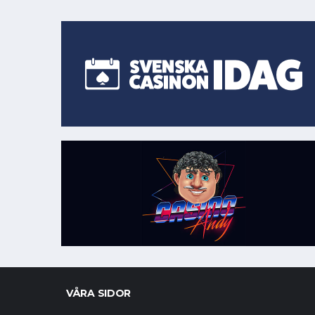
VÅRA SIDOR