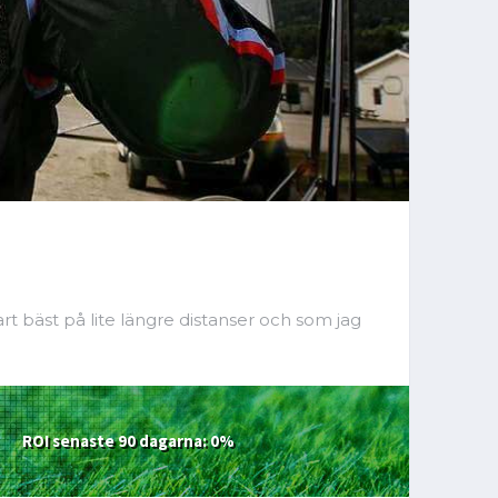
art bäst på lite längre distanser och som jag
ROI senaste 90 dagarna: 0%