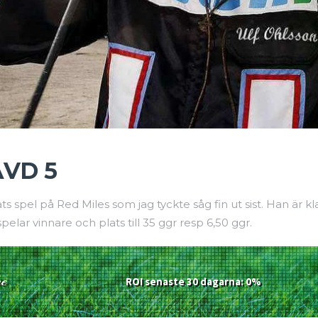
AVD 5
ats spel på Red Miles som jag tyckte såg fin ut sist. Han är kl
 spelar vinnare och plats till 35 ggr resp 6,50 ggr.
e
ROI senaste 30 dagarna: 0%