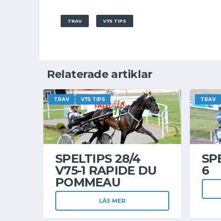
TRAV
V75 TIPS
Relaterade artiklar
TRAV
V75 TIPS
TRAV
SPELTIPS 28/4
SPE
V75-1 RAPIDE DU
6
POMMEAU
LÄS MER