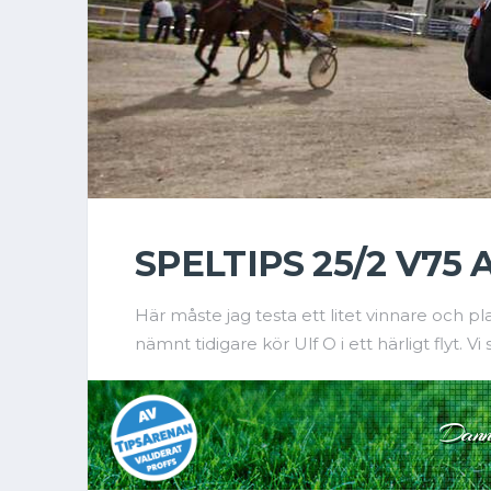
SPELTIPS 25/2 V75 
Här måste jag testa ett litet vinnare och pl
nämnt tidigare kör Ulf O i ett härligt flyt. Vi
Dann