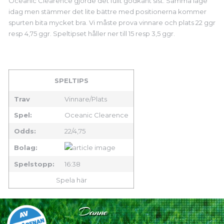
Oceanic Clearence gjorde det fullt godkänt sist. Samma läge
idag men stämmer det lite bättre med positionerna kommer
spurten bita mycket bra. Vi måste prova vinnare och plats 22 ggr
resp 4,75 ggr. Speltipset håller ner till 15 resp 3,5 ggr.
SPELTIPS
Trav
Vinnare/Plats
Spel:
Oceanic Clearence
Odds:
22/4,75
Bolag:
Spelstopp:
16:38
Spela här
Danne