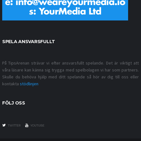
SPELA ANSVARSFULLT
På TipsArenan strävar vi efter ansvarsfullt spelande. Det är viktigt att
våra läsare kan känna sig trygga med spelbolagen vi har som partners.
Skulle du behöva hjälp med ditt spelande så hör av dig till oss eller
kontakta
stödlinjen
FÖLJ OSS
TWITTER
YOUTUBE