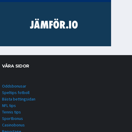
VÅRA SIDOR
Oddsbonusar
Speltips fotboll
Bästa bettingsidan
NFL tips
Tennis tips
Sportbonus
Casinobonus
Reportage