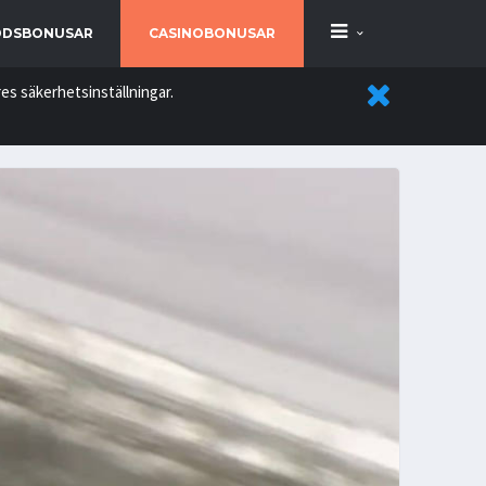
DSBONUSAR
CASINOBONUSAR
es säkerhetsinställningar.