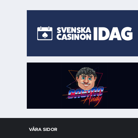
VÅRA SIDOR