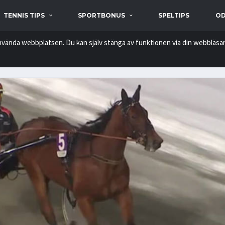
TENNIS TIPS
SPORTBONUS
SPELTIPS
OD
nvända webbplatsen. Du kan själv stänga av funktionen via din webbläsar