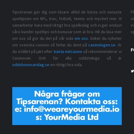
TipsArenan ger dig som läsare alltid de bästa och senaste
P
speltipsen om NFL, trav, fotboll, tennis och mycket mer. Vi
v
samarbetar bara med riktigt bra spelbolag och vi ger endast
v
våra kunder speltips och bonusar som är bra. Vill du läsa mer
s
om oss så gör du det på vår sida
om oss
. Söker du nyheter
om svenska casinon så hittar du dent på
casinologen.se
. Är
F
du istället på jakt efter
bästa nätcasino
så rekommenderar vi
Casinovan. Och för alla oddstokiga så är
oddsbonusaridag.se
en riktigt bra sida.