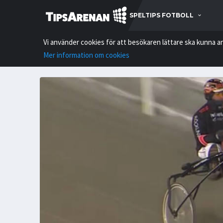
SPELTIPS FOTBOLL
Vi använder cookies för att besökaren lättare ska kunna a
Mer information om cookies