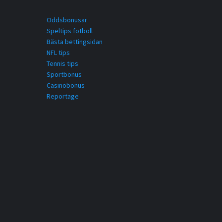
Oddsbonusar
Speltips fotboll
Bästa bettingsidan
NFL tips
Tennis tips
Sportbonus
Casinobonus
Reportage