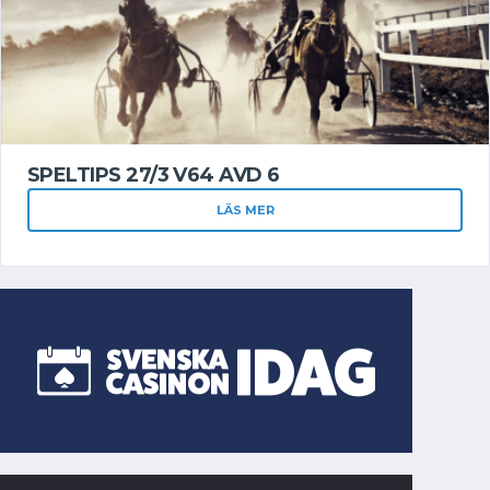
SPELTIPS 27/3 V64 AVD 6
LÄS MER