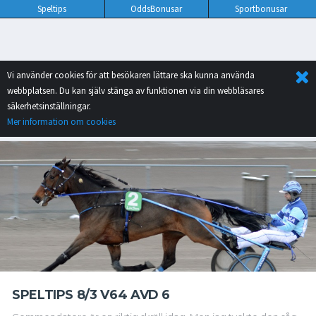
Speltips
OddsBonusar
Sportbonusar
Vi använder cookies för att besökaren lättare ska kunna använda
webbplatsen. Du kan själv stänga av funktionen via din webbläsares
säkerhetsinställningar.
Mer information om cookies
SPELTIPS 8/3 V64 AVD 6