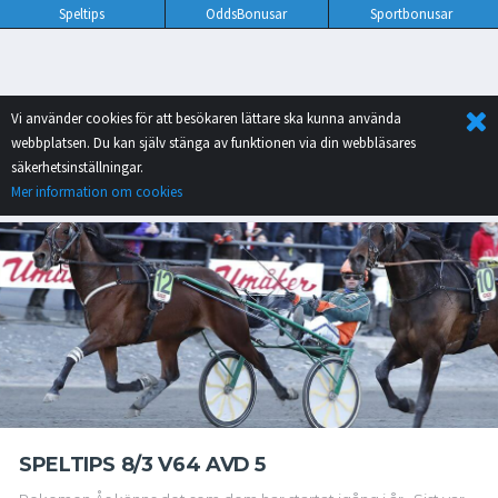
Speltips
OddsBonusar
Sportbonusar
Vi använder cookies för att besökaren lättare ska kunna använda
webbplatsen. Du kan själv stänga av funktionen via din webbläsares
säkerhetsinställningar.
Mer information om cookies
SPELTIPS 8/3 V64 AVD 5