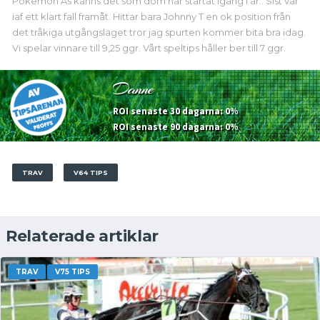
Pokemon Ås känns det som dom har startat igång i år.. Sist var
iaf ett klart fall framåt. Hittar bara Johnny T en ok position från
det tråkiga utgångsläget tror jag spurten kommer bita bra idag.
Vi spelar vinnare till 9,25 ggr. Vårt speltips håller ber till 7 ggr.
Danne
ROI senaste 30 dagarna: 0%
ROI senaste 90 dagarna: 0%
TRAV
V64 TIPS
Relaterade artiklar
TRAV
V75 TIPS