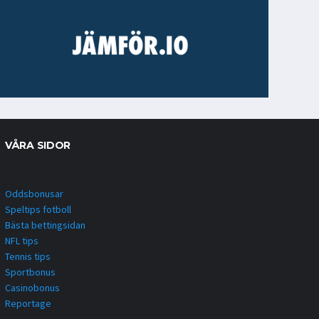
VÅRA SIDOR
Oddsbonusar
Speltips fotboll
Bästa bettingsidan
NFL tips
Tennis tips
Sportbonus
Casinobonus
Reportage