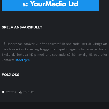
SPELA ANSVARSFULLT
På TipsArenan strävar vi efter ansvarsfullt spelande. Det är viktigt att
våra läsare kan känna sig trygga med spelbolagen vi har som partners.
Skulle du behöva hjälp med ditt spelande så hör av dig till oss eller
kontakta
stödlinjen
FÖLJ OSS
TWITTER
YOUTUBE