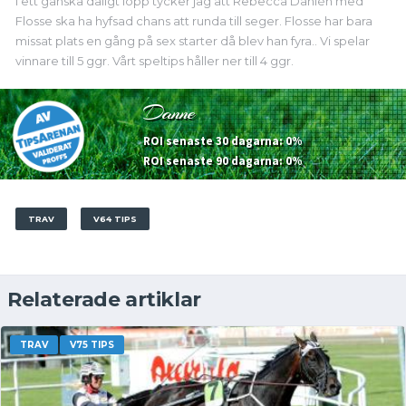
I ett ganska dåligt lopp tycker jag att Rebecca Dahlén med
Flosse ska ha hyfsad chans att runda till seger. Flosse har bara
missat plats en gång på sex starter då blev han fyra.. Vi spelar
vinnare till 5 ggr. Vårt speltips håller ner till 4 ggr.
Danne
ROI senaste 30 dagarna: 0%
ROI senaste 90 dagarna: 0%
TRAV
V64 TIPS
Relaterade artiklar
TRAV
V75 TIPS