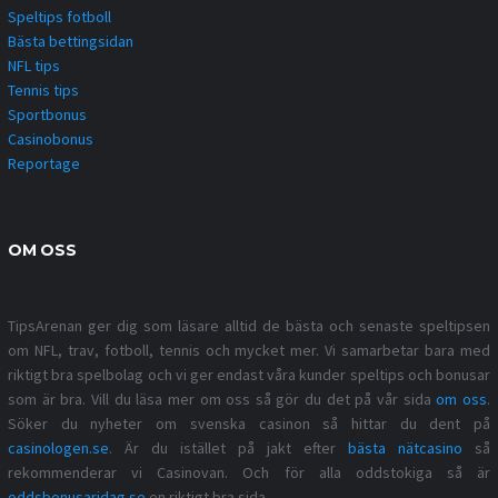
Speltips fotboll
Bästa bettingsidan
NFL tips
Tennis tips
Sportbonus
Casinobonus
Reportage
OM OSS
TipsArenan ger dig som läsare alltid de bästa och senaste speltipsen
om NFL, trav, fotboll, tennis och mycket mer. Vi samarbetar bara med
riktigt bra spelbolag och vi ger endast våra kunder speltips och bonusar
som är bra. Vill du läsa mer om oss så gör du det på vår sida
om oss
.
Söker du nyheter om svenska casinon så hittar du dent på
casinologen.se
. Är du istället på jakt efter
bästa nätcasino
så
rekommenderar vi Casinovan. Och för alla oddstokiga så är
oddsbonusaridag.se
en riktigt bra sida.