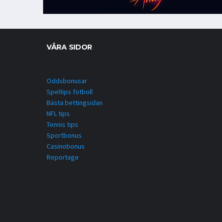
VÅRA SIDOR
Oddsbonusar
Speltips fotboll
Bästa bettingsidan
NFL tips
Tennis tips
Sportbonus
Casinobonus
Reportage