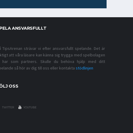
PELA ANSVARSFULLT
å TipsArenan strävar vi efter ansvarsfullt spelande. Det är
iktigt att våra läsare kan känna sig trygga med spelbolagen
i har som partners. Skulle du behöva hjälp med ditt
pelande så hör av dig till oss eller kontakta
stödlinjen
ÖLJ OSS
TWITTER
YOUTUBE