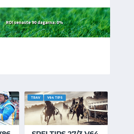
ROI senaste 90 dagarna: 0%
TRAV
V64 TIPS
V86
SPELTIPS 27/3 V64