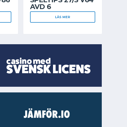
AVD 6
LÄS MER