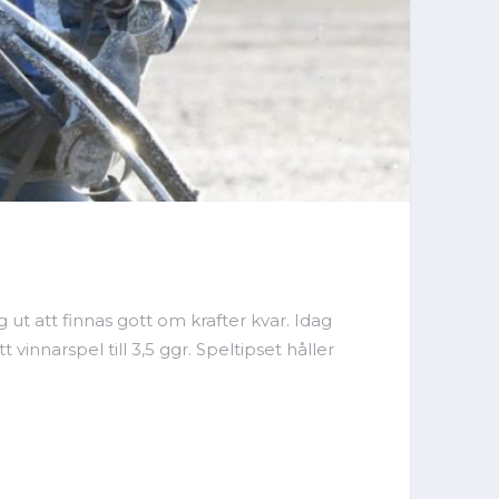
g ut att finnas gott om krafter kvar. Idag
t vinnarspel till 3,5 ggr. Speltipset håller