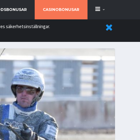
DSBONUSAR
CASINOBONUSAR
es säkerhetsinställningar.