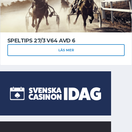
SPELTIPS 27/3 V64 AVD 6
LÄS MER