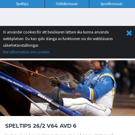
Speltips
OddsBonusar
Sportbonusar
Vi använder cookies för att besökaren lättare ska kunna använda
webbplatsen. Du kan själv stänga av funktionen via din webbläsares
säkerhetsinställningar.
Mer information om cookies
SPELTIPS 26/2 V64 AVD 6