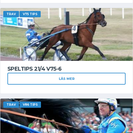
TRAV
V75 TIPS
SPELTIPS 21/4 V75-6
LÄS MER
TRAV
V86 TIPS