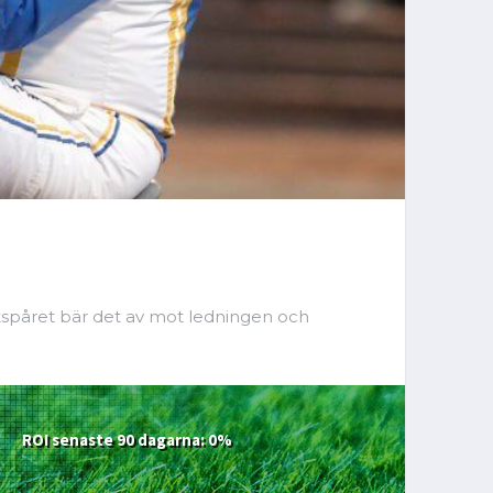
artspåret bär det av mot ledningen och
ROI senaste 90 dagarna: 0%