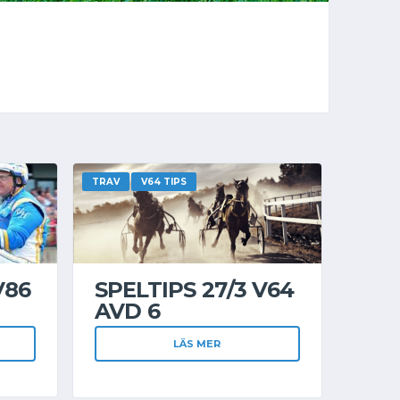
TRAV
V64 TIPS
V86
SPELTIPS 27/3 V64
AVD 6
LÄS MER