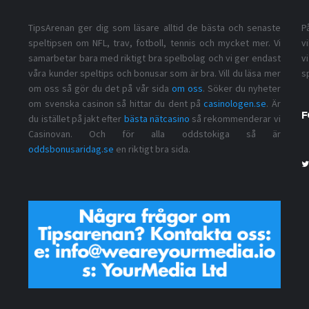
TipsArenan ger dig som läsare alltid de bästa och senaste
P
speltipsen om NFL, trav, fotboll, tennis och mycket mer. Vi
v
samarbetar bara med riktigt bra spelbolag och vi ger endast
v
våra kunder speltips och bonusar som är bra. Vill du läsa mer
s
om oss så gör du det på vår sida
om oss
. Söker du nyheter
om svenska casinon så hittar du dent på
casinologen.se
. Är
F
du istället på jakt efter
bästa nätcasino
så rekommenderar vi
Casinovan. Och för alla oddstokiga så är
oddsbonusaridag.se
en riktigt bra sida.