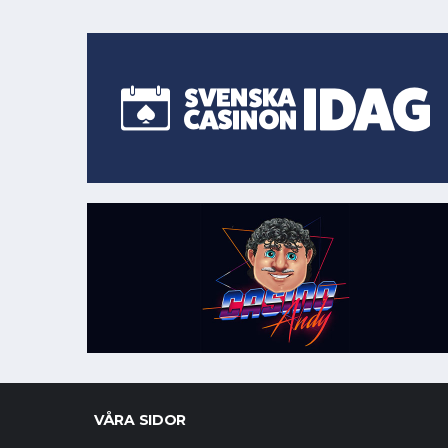
VÅRA SIDOR