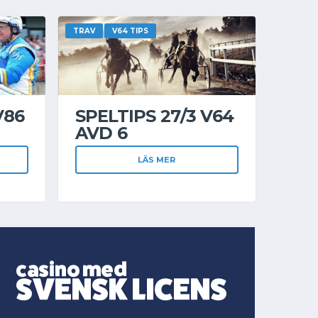
TRAV
V64 TIPS
V86
SPELTIPS 27/3 V64
AVD 6
LÄS MER