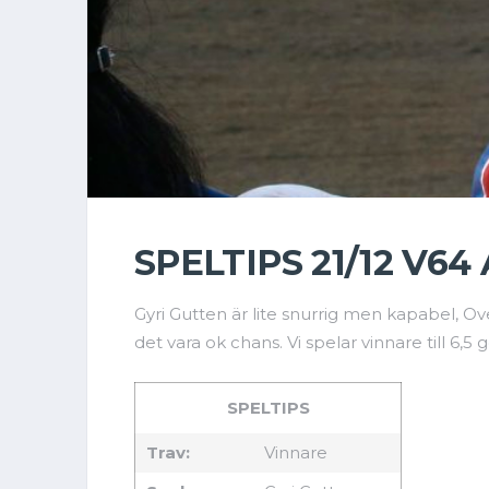
SPELTIPS 21/12 V64
Gyri Gutten är lite snurrig men kapabel, O
det vara ok chans. Vi spelar vinnare till 6,5 gg
SPELTIPS
Trav:
Vinnare