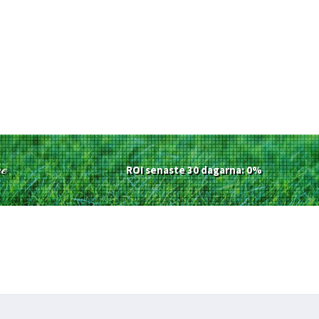
e
ROI senaste 30 dagarna: 0%