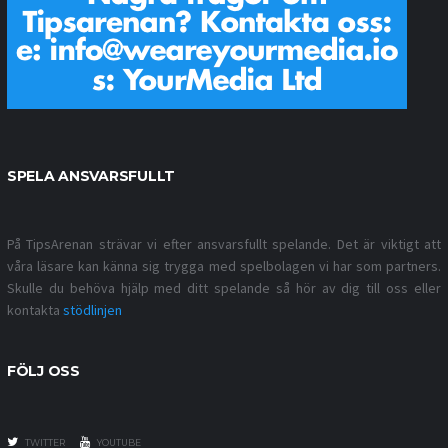
SPELA ANSVARSFULLT
På TipsArenan strävar vi efter ansvarsfullt spelande. Det är viktigt att
våra läsare kan känna sig trygga med spelbolagen vi har som partners.
Skulle du behöva hjälp med ditt spelande så hör av dig till oss eller
kontakta
stödlinjen
FÖLJ OSS
TWITTER
YOUTUBE