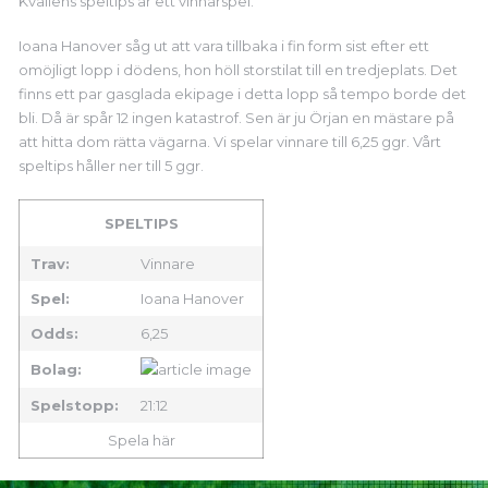
Kvällens speltips är ett vinnarspel.
Ioana Hanover såg ut att vara tillbaka i fin form sist efter ett
omöjligt lopp i dödens, hon höll storstilat till en tredjeplats. Det
finns ett par gasglada ekipage i detta lopp så tempo borde det
bli. Då är spår 12 ingen katastrof. Sen är ju Örjan en mästare på
att hitta dom rätta vägarna. Vi spelar vinnare till 6,25 ggr. Vårt
speltips håller ner till 5 ggr.
SPELTIPS
Trav:
Vinnare
Spel:
Ioana Hanover
Odds:
6,25
Bolag:
Spelstopp:
21:12
Spela här