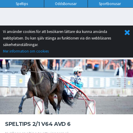
Speltips
OddsBonusar
Sportbonusar
Vi använder cookies för att besökaren lättare ska kunna använda
webbplatsen. Du kan själv stänga av funktionen via din webbläsares
säkerhetsinställningar.
Mer information om cookies
SPELTIPS 2/1 V64 AVD 6