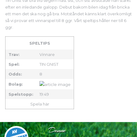
Tin Gnist var bra vid segern näst sist, och sist avslutade han starkt
efter en inledande galopp. Debut bakom bilen idag från bricka
ett men det ska nog gå bra. Motståndet känns klart överkomligt
så vi provar ett vinnarspel till 8 ggr. Vårt speltips håller ner till 6
ggr.
SPELTIPS
Trav:
Vinnare
Spel:
TIN GNIST
Odds:
8
Bolag:
Spelstopp:
19:49
Spela här
Danne