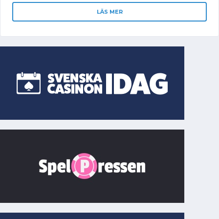
LÄS MER