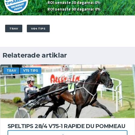
ROI senaste 30 dagarna: 0%
ROI senaste 90 dagarna: 0%
TRAV
V64 TIPS
Relaterade artiklar
TRAV
V75 TIPS
SPELTIPS 28/4 V75-1 RAPIDE DU POMMEAU