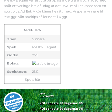
Mellby Elegant var sist ute på opassande distans och läget med
spår ett var inge bra då. Idag är det 2640 m vilket känns som ett
stort plus. Att Erik A kör känns helrätt med. Vi spelar vinnare till
7,75 ggr. Vårt speltips håller ner till 6 ggr.
SPELTIPS
Trav:
Vinnare
Spel:
Mellby Elegant
Odds:
7,75
Bolag:
Spelstopp:
21:12
Spela här
Danne
ROI senaste 30 dagarna: 0%
ROI senaste 90 dagarna: 0%