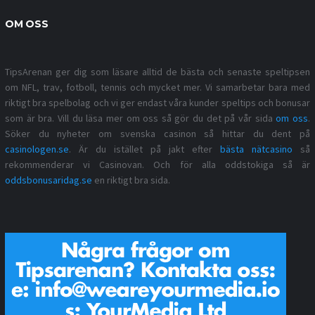
OM OSS
TipsArenan ger dig som läsare alltid de bästa och senaste speltipsen
om NFL, trav, fotboll, tennis och mycket mer. Vi samarbetar bara med
riktigt bra spelbolag och vi ger endast våra kunder speltips och bonusar
som är bra. Vill du läsa mer om oss så gör du det på vår sida
om oss
.
Söker du nyheter om svenska casinon så hittar du dent på
casinologen.se
. Är du istället på jakt efter
bästa nätcasino
så
rekommenderar vi Casinovan. Och för alla oddstokiga så är
oddsbonusaridag.se
en riktigt bra sida.