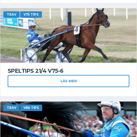
TRAV
V75 TIPS
SPELTIPS 21/4 V75-6
LÄS MER
TRAV
V86 TIPS