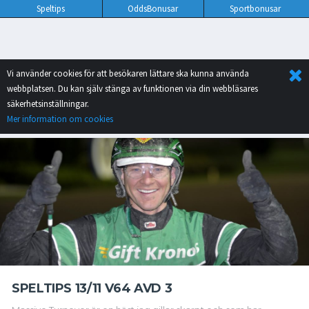
Speltips
OddsBonusar
Sportbonusar
Vi använder cookies för att besökaren lättare ska kunna använda
webbplatsen. Du kan själv stänga av funktionen via din webbläsares
säkerhetsinställningar.
Mer information om cookies
SPELTIPS 13/11 V64 AVD 3