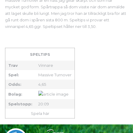
Massive Turnover är en häst jag gillar skarpt och som har
mycket god form. Spårtrappa så dom visste när dom anmälde
att läget skulle bli lurigt. Men jag tror han är tillräckligt bra för att
gå runt dom i spåren sista 800 m. Speltips vi provar ett
vinnarspel 4,65 ggr. Speltipset håller ner till 3,50.
SPELTIPS
Trav
Vinnare
Spel:
Massive Turnover
Odds:
4,65
Bolag:
Spelstopp:
20:09
Spela här
Danne