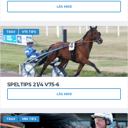
LÄS MER
TRAV
V75 TIPS
SPELTIPS 21/4 V75-6
LÄS MER
TRAV
V86 TIPS