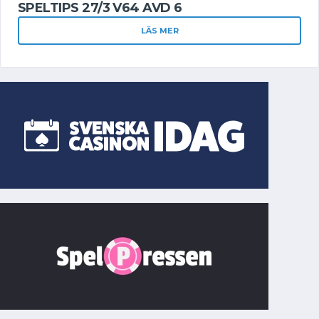
SPELTIPS 27/3 V64 AVD 6
LÄS MER