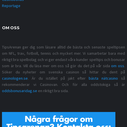
Reportage
OM OSS
TipsArenan ger dig som läsare alltid de bästa och senaste speltipsen
om NFL, trav, fotboll, tennis och mycket mer. Vi samarbetar bara med
riktigt bra spelbolag och vi ger endast våra kunder speltips och bonusar
som är bra. Vill du läsa mer om oss så gör du det på vår sida
om oss
.
Söker du nyheter om svenska casinon så hittar du dent på
casinologen.se
. Är du istället på jakt efter
bästa nätcasino
så
rekommenderar vi Casinovan. Och för alla oddstokiga så är
oddsbonusaridag.se
en riktigt bra sida.