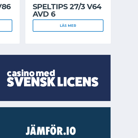
V86
SPELTIPS 27/3 V64
AVD 6
LÄS MER