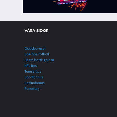
VÅRA SIDOR
Oddsbonusar
Speltips fotboll
Bästa bettingsidan
NFL tips
Tennis tips
Sportbonus
Casinobonus
Reportage