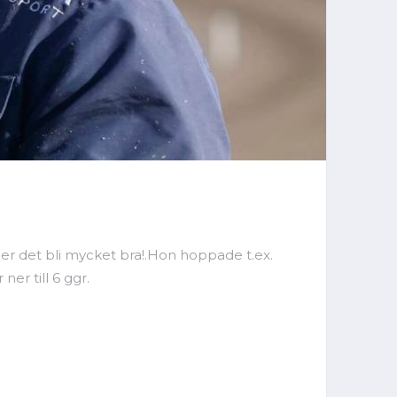
mmer det bli mycket bra!.Hon hoppade t.ex.
ner till 6 ggr.