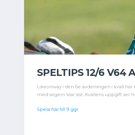
SPELTIPS 12/6 V64 
Likeonway i den 6e avdelningen i kväll har 
med segern klar sist. Kvällens uppgift ser helt
Spela här till 9 ggr