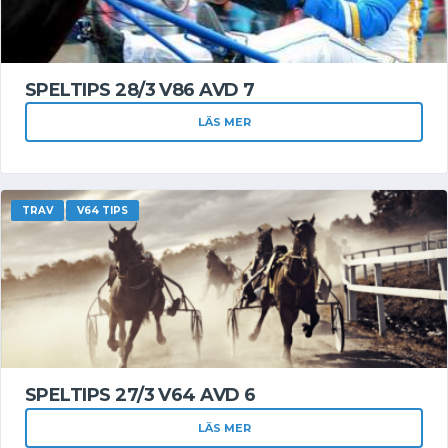
SPELTIPS 28/3 V86 AVD 7
LÄS MER
TRAV
V64 TIPS
SPELTIPS 27/3 V64 AVD 6
LÄS MER