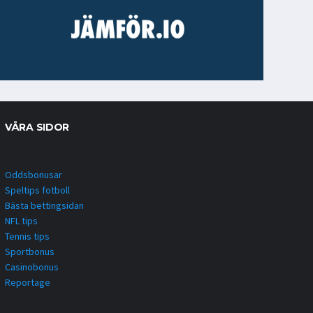
VÅRA SIDOR
Oddsbonusar
Speltips fotboll
Bästa bettingsidan
NFL tips
Tennis tips
Sportbonus
Casinobonus
Reportage