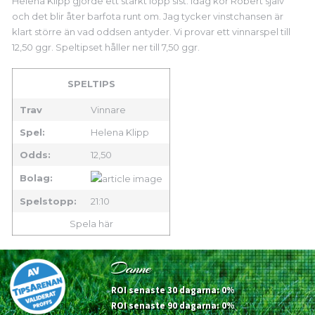
Helena Klipp gjorde ett starkt lopp sist. Idag kör Robert själv
och det blir åter barfota runt om. Jag tycker vinstchansen är
klart större än vad oddsen antyder. Vi provar ett vinnarspel till
12,50 ggr. Speltipset håller ner till 7,50 ggr.
SPELTIPS
Trav
Vinnare
Spel:
Helena Klipp
Odds:
12,50
Bolag:
Spelstopp:
21:10
Spela här
Danne
ROI senaste 30 dagarna: 0%
ROI senaste 90 dagarna: 0%