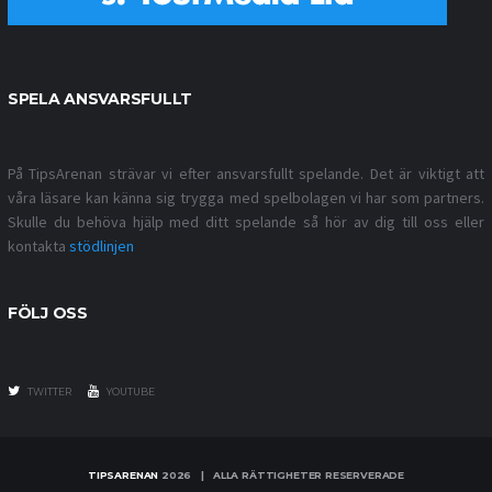
SPELA ANSVARSFULLT
På TipsArenan strävar vi efter ansvarsfullt spelande. Det är viktigt att
våra läsare kan känna sig trygga med spelbolagen vi har som partners.
Skulle du behöva hjälp med ditt spelande så hör av dig till oss eller
kontakta
stödlinjen
FÖLJ OSS
TWITTER
YOUTUBE
TIPSARENAN
2026 | ALLA RÄTTIGHETER RESERVERADE