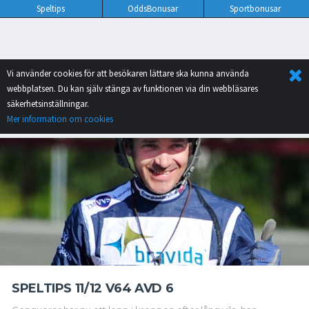
Speltips
OddsBonusar
Sportbonusar
Vi använder cookies för att besökaren lättare ska kunna använda
webbplatsen. Du kan själv stänga av funktionen via din webbläsares
säkerhetsinställningar.
Mer information om cookies
SPELTIPS 11/12 V64 AVD 6