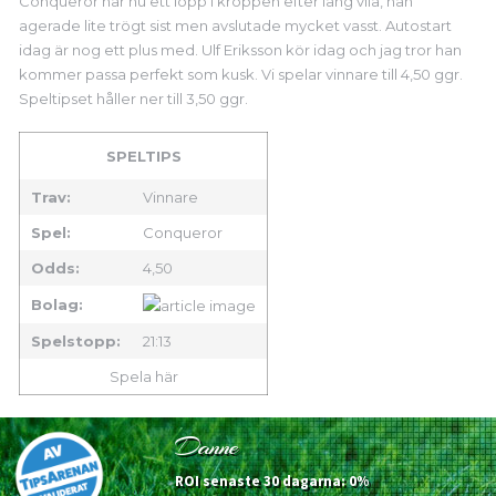
Conqueror har nu ett lopp i kroppen efter lång vila, han
agerade lite trögt sist men avslutade mycket vasst. Autostart
idag är nog ett plus med. Ulf Eriksson kör idag och jag tror han
kommer passa perfekt som kusk. Vi spelar vinnare till 4,50 ggr.
Speltipset håller ner till 3,50 ggr.
SPELTIPS
Trav:
Vinnare
Spel:
Conqueror
Odds:
4,50
Bolag:
Spelstopp:
21:13
Spela här
Danne
ROI senaste 30 dagarna: 0%