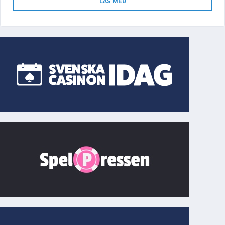
LÄS MER