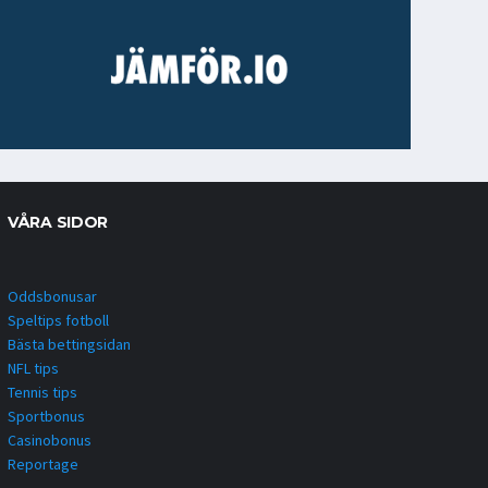
VÅRA SIDOR
Oddsbonusar
Speltips fotboll
Bästa bettingsidan
NFL tips
Tennis tips
Sportbonus
Casinobonus
Reportage