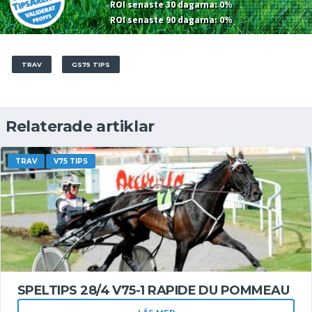
ROI senaste 30 dagarna: 0%
ROI senaste 90 dagarna: 0%
TRAV
GS75 TIPS
Relaterade artiklar
TRAV
V75 TIPS
SPELTIPS 28/4 V75-1 RAPIDE DU POMMEAU