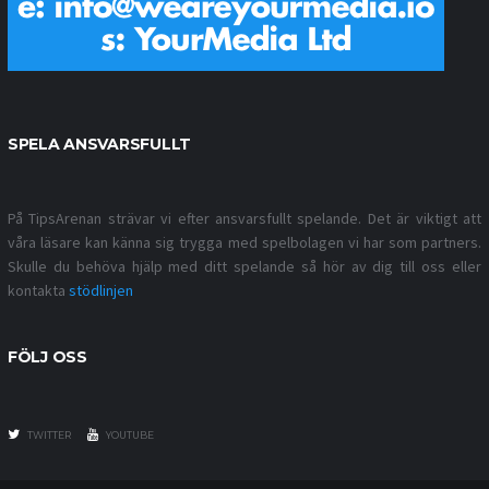
SPELA ANSVARSFULLT
På TipsArenan strävar vi efter ansvarsfullt spelande. Det är viktigt att
våra läsare kan känna sig trygga med spelbolagen vi har som partners.
Skulle du behöva hjälp med ditt spelande så hör av dig till oss eller
kontakta
stödlinjen
FÖLJ OSS
TWITTER
YOUTUBE