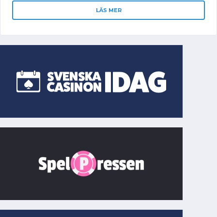
LÄS MER