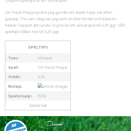
Dagens speltips är ett vinnarspel.
On Track Piraya tyckte jag gjorde ett starkt lopp sist efter
galopp. Tre varv idag ser jag som en klar fördel och bara tio
hästar i loppet att runda. Vi provar ett vinnarspel till 4,10 ggr. Vårt
speltips håller ner till 3,25 ggr.
SPELTIPS
Trav:
Vinnare
Spel:
On Track Piraya
Odds:
4,10
Bolag:
Spelstopp:
15:50
Spela här
Danne