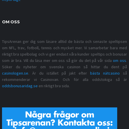
OM OSS
TipsArenan ger dig som läsare alltid de bästa och senaste speltipsen
om NFL, trav, fotboll, tennis och mycket mer. Vi samarbetar bara med
riktigt bra spelbolag och vi ger endast våra kunder speltips och bonusar
som är bra. Vill du läsa mer om oss så gör du det på vår sida
om oss
.
Söker du nyheter om svenska casinon så hittar du dent på
casinologen.se
. Är du istället på jakt efter
bästa nätcasino
så
rekommenderar vi Casinovan. Och för alla oddstokiga så är
oddsbonusaridag.se
en riktigt bra sida.