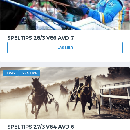
SPELTIPS 28/3 V86 AVD 7
LÄS MER
TRAV
V64 TIPS
SPELTIPS 27/3 V64 AVD 6