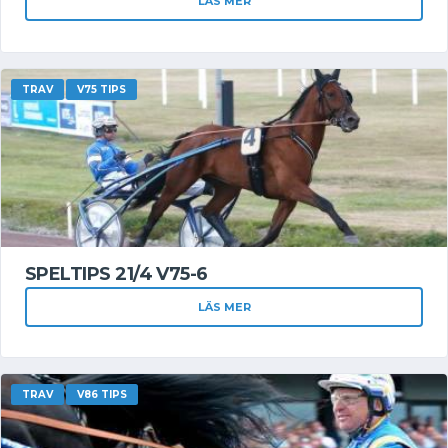
LÄS MER
TRAV
V75 TIPS
SPELTIPS 21/4 V75-6
LÄS MER
TRAV
V86 TIPS