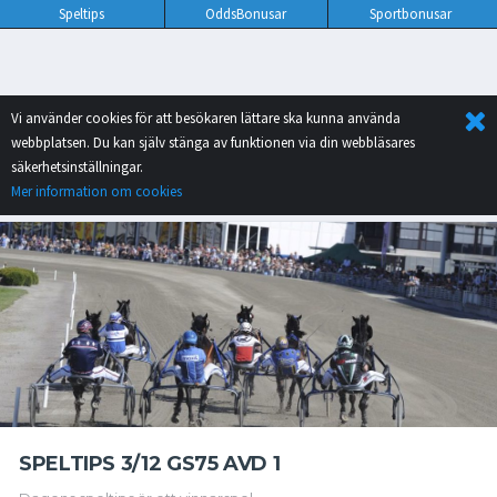
Speltips
OddsBonusar
Sportbonusar
Vi använder cookies för att besökaren lättare ska kunna använda
webbplatsen. Du kan själv stänga av funktionen via din webbläsares
säkerhetsinställningar.
Mer information om cookies
SPELTIPS 3/12 GS75 AVD 1