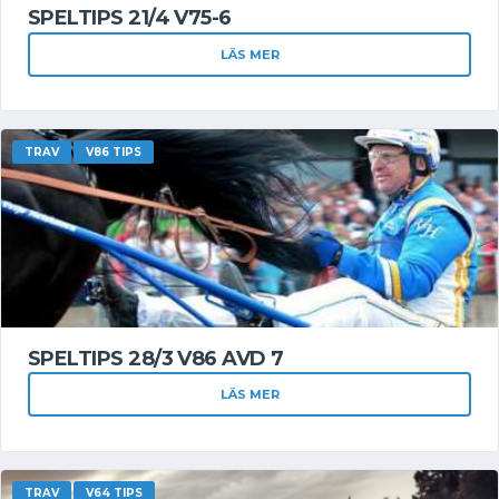
SPELTIPS 21/4 V75-6
LÄS MER
TRAV
V86 TIPS
SPELTIPS 28/3 V86 AVD 7
LÄS MER
TRAV
V64 TIPS