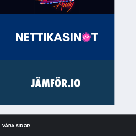
VÅRA SIDOR