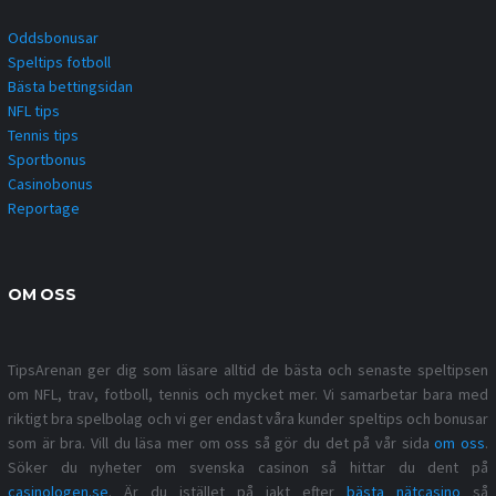
Oddsbonusar
Speltips fotboll
Bästa bettingsidan
NFL tips
Tennis tips
Sportbonus
Casinobonus
Reportage
OM OSS
TipsArenan ger dig som läsare alltid de bästa och senaste speltipsen
om NFL, trav, fotboll, tennis och mycket mer. Vi samarbetar bara med
riktigt bra spelbolag och vi ger endast våra kunder speltips och bonusar
som är bra. Vill du läsa mer om oss så gör du det på vår sida
om oss
.
Söker du nyheter om svenska casinon så hittar du dent på
casinologen.se
. Är du istället på jakt efter
bästa nätcasino
så