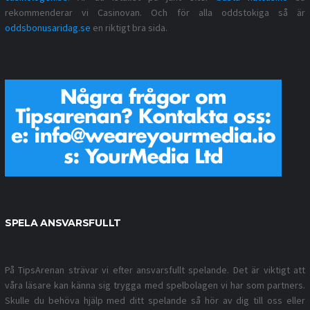
rekommenderar vi Casinovan. Och för alla oddstokiga så är
oddsbonusaridag.se
en riktigt bra sida.
SPELA ANSVARSFULLT
På TipsArenan strävar vi efter ansvarsfullt spelande. Det är viktigt att
våra läsare kan känna sig trygga med spelbolagen vi har som partners.
Skulle du behöva hjälp med ditt spelande så hör av dig till oss eller