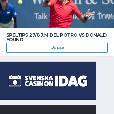
SPELTIPS 27/8 J.M DEL POTRO VS DONALD
YOUNG
LÄS MER