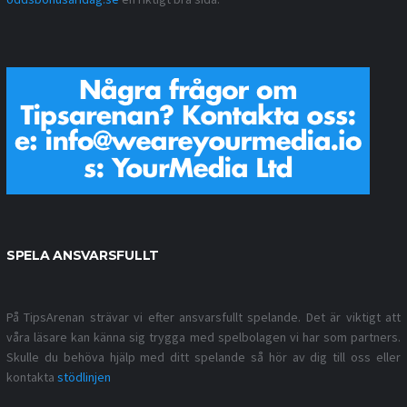
SPELA ANSVARSFULLT
På TipsArenan strävar vi efter ansvarsfullt spelande. Det är viktigt att
våra läsare kan känna sig trygga med spelbolagen vi har som partners.
Skulle du behöva hjälp med ditt spelande så hör av dig till oss eller
kontakta
stödlinjen