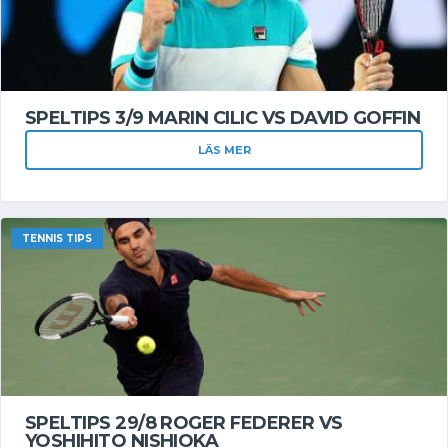
SPELTIPS 3/9 MARIN CILIC VS DAVID GOFFIN
LÄS MER
TENNIS TIPS
SPELTIPS 29/8 ROGER FEDERER VS
YOSHIHITO NISHIOKA