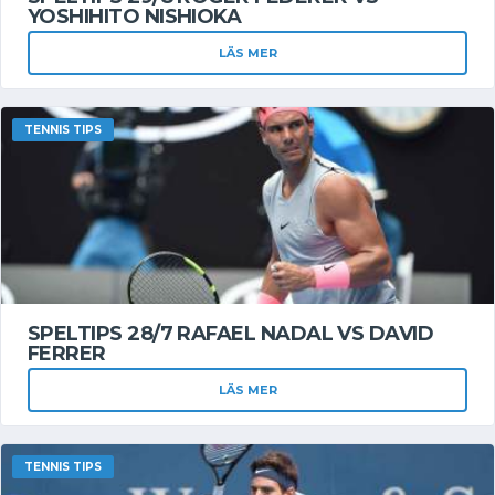
YOSHIHITO NISHIOKA
LÄS MER
TENNIS TIPS
SPELTIPS 28/7 RAFAEL NADAL VS DAVID
FERRER
LÄS MER
TENNIS TIPS