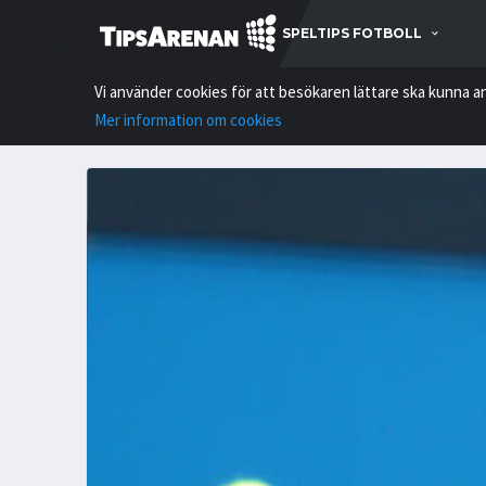
SPELTIPS FOTBOLL
Vi använder cookies för att besökaren lättare ska kunna a
Mer information om cookies