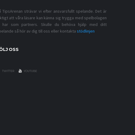
å TipsArenan strävar vi efter ansvarsfullt spelande. Det är
iktigt att våra läsare kan känna sig trygga med spelbolagen
i har som partners. Skulle du behöva hjälp med ditt
pelande så hör av dig till oss eller kontakta
stödlinjen
ÖLJ OSS
TWITTER
YOUTUBE