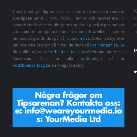
TipsArenan ger dig som läsare alltid de bästa och senaste
P
speltipsen om NFL, trav, fotboll, tennis och mycket mer. Vi
v
samarbetar bara med riktigt bra spelbolag och vi ger endast
v
våra kunder speltips och bonusar som är bra. Vill du läsa mer
s
om oss så gör du det på vår sida
om oss
. Söker du nyheter
om svenska casinon så hittar du dent på
casinologen.se
. Är
F
du istället på jakt efter
bästa nätcasino
så rekommenderar vi
Casinovan. Och för alla oddstokiga så är
oddsbonusaridag.se
en riktigt bra sida.