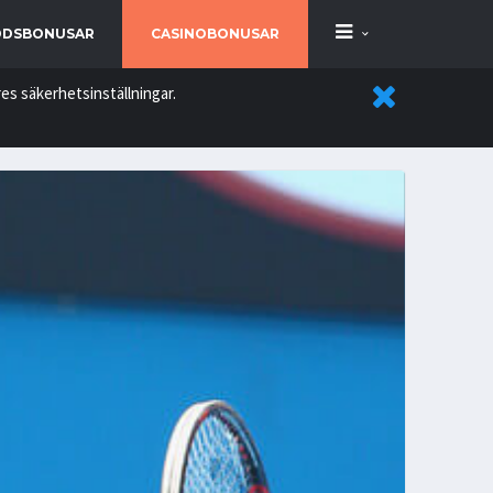
DSBONUSAR
CASINOBONUSAR
es säkerhetsinställningar.