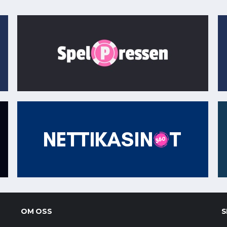
OM OSS
S