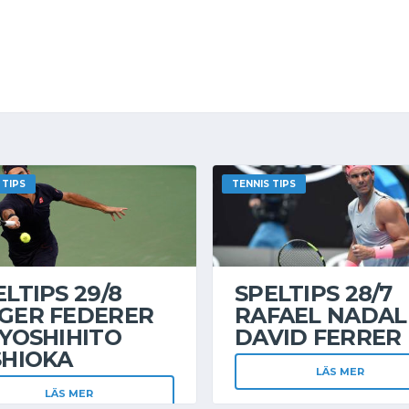
 TIPS
TENNIS TIPS
ELTIPS 29/8
SPELTIPS 28/7
GER FEDERER
RAFAEL NADAL
 YOSHIHITO
DAVID FERRER
SHIOKA
LÄS MER
LÄS MER