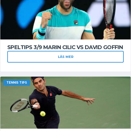
SPELTIPS 3/9 MARIN CILIC VS DAVID GOFFIN
LÄS MER
TENNIS TIPS