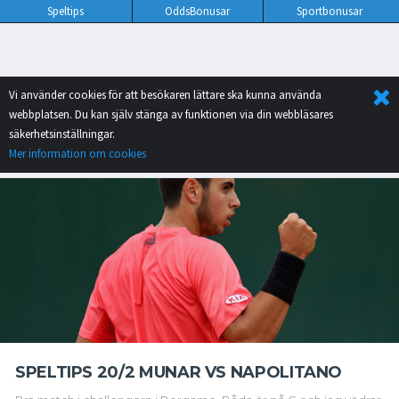
Speltips
OddsBonusar
Sportbonusar
Vi använder cookies för att besökaren lättare ska kunna använda
webbplatsen. Du kan själv stänga av funktionen via din webbläsares
säkerhetsinställningar.
Mer information om cookies
SPELTIPS 20/2 MUNAR VS NAPOLITANO