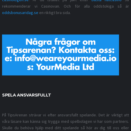
rekommenderar vi Casinovan. Och för alla oddstokiga så är
oddsbonusaridag.se
en riktigt bra sida.
SPELA ANSVARSFULLT
På TipsArenan strävar vi efter ansvarsfullt spelande. Det är viktigt att
våra läsare kan känna sig trygga med spelbolagen vi har som partners.
Skulle du behöva hjälp med ditt spelande så hör av dig till oss eller