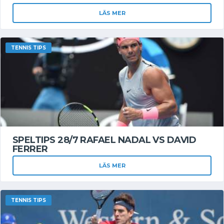
LÄS MER
TENNIS TIPS
SPELTIPS 28/7 RAFAEL NADAL VS DAVID
FERRER
LÄS MER
TENNIS TIPS