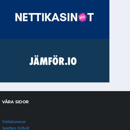
VÅRA SIDOR
Oddsbonusar
Speltips fotboll