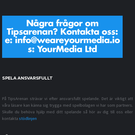
SPELA ANSVARSFULLT
På TipsArenan strävar vi efter ansvarsfullt spelande. Det är viktigt att
våra läsare kan känna sig trygga med spelbolagen vi har som partners.
Skulle du behöva hjälp med ditt spelande så hör av dig till oss eller
kontakta
stödlinjen