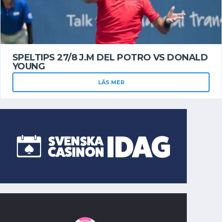
SPELTIPS 27/8 J.M DEL POTRO VS DONALD
YOUNG
LÄS MER