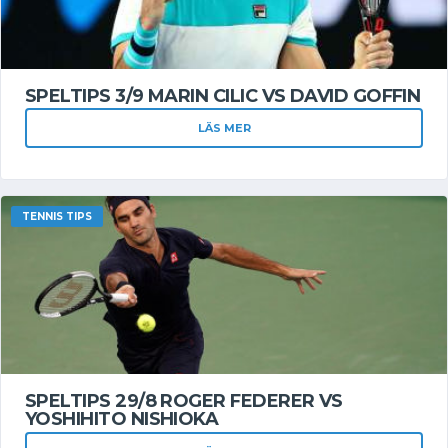
SPELTIPS 3/9 MARIN CILIC VS DAVID GOFFIN
LÄS MER
TENNIS TIPS
SPELTIPS 29/8 ROGER FEDERER VS
YOSHIHITO NISHIOKA