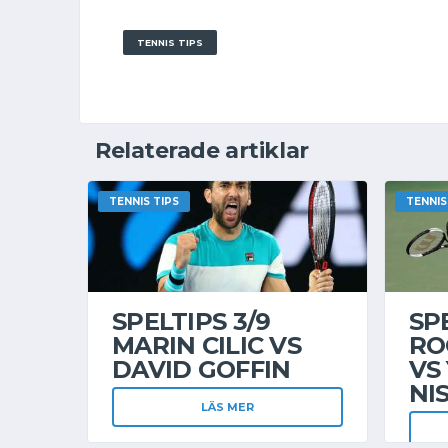
TENNIS TIPS
Relaterade artiklar
TENNIS TIPS
TENNIS
SPELTIPS 3/9
SP
MARIN CILIC VS
RO
DAVID GOFFIN
VS
NI
LÄS MER