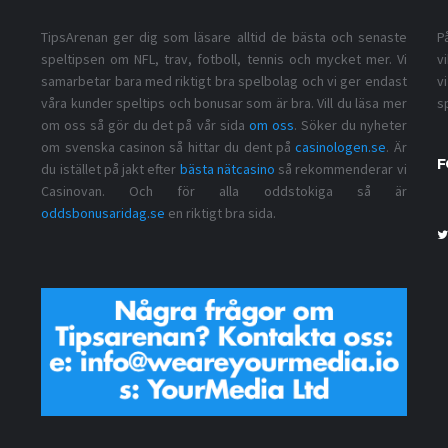
TipsArenan ger dig som läsare alltid de bästa och senaste
P
speltipsen om NFL, trav, fotboll, tennis och mycket mer. Vi
v
samarbetar bara med riktigt bra spelbolag och vi ger endast
v
våra kunder speltips och bonusar som är bra. Vill du läsa mer
s
om oss så gör du det på vår sida
om oss
. Söker du nyheter
om svenska casinon så hittar du dent på
casinologen.se
. Är
F
du istället på jakt efter
bästa nätcasino
så rekommenderar vi
Casinovan. Och för alla oddstokiga så är
oddsbonusaridag.se
en riktigt bra sida.