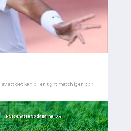
la av att det kan bli en tight match igen och
ROI senaste 90 dagarna: 0%