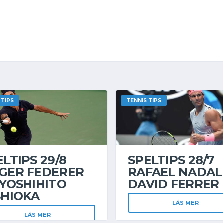
 TIPS
TENNIS TIPS
ELTIPS 29/8
SPELTIPS 28/7
GER FEDERER
RAFAEL NADAL
 YOSHIHITO
DAVID FERRER
SHIOKA
LÄS MER
LÄS MER