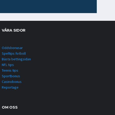
VÅRA SIDOR
Oddsbonusar
Speltips fotboll
Bästa bettingsidan
NFL tips
Tennis tips
Sportbonus
Casinobonus
Reportage
OM OSS