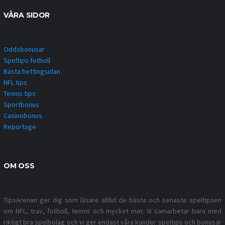
VÅRA SIDOR
Oddsbonusar
Speltips fotboll
Bästa bettingsidan
NFL tips
Tennis tips
Sportbonus
Casinobonus
Reportage
OM OSS
TipsArenan ger dig som läsare alltid de bästa och senaste speltipsen
om NFL, trav, fotboll, tennis och mycket mer. Vi samarbetar bara med
riktigt bra spelbolag och vi ger endast våra kunder speltips och bonusar