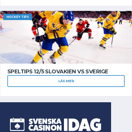
HOCKEY TIPS
SPELTIPS 12/5 SLOVAKIEN VS SVERIGE
LÄS MER