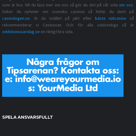
som är bra. Vill du läsa mer om oss så gör du det på vår sida
om oss
.
Söker du nyheter om svenska casinon så hittar du dent på
casinologen.se
. Är du istället på jakt efter
bästa nätcasino
så
rekommenderar vi Casinovan. Och för alla oddstokiga så är
oddsbonusaridag.se
en riktigt bra sida.
SPELA ANSVARSFULLT