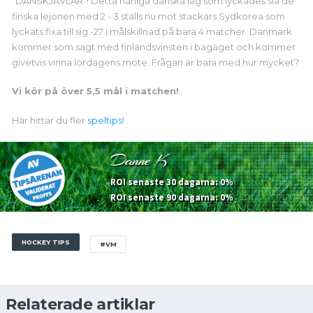
"DANSKJÄVLAR"! Detta härliga danska lag som lyckades slå de
finska lejonen med 2 - 3 ställs nu mot stackars Sydkorea som
lyckats fixa till sig -27 i målskillnad på bara 4 matcher. Danmark
kommer som sagt med finlandsvinsten i bagaget och kommer
givetvis vinna lördagens möte. Frågan är bara med hur mycket?
Vi kör på över 5,5 mål i matchen!
Här hittar du fler
speltips
!
Danne K
ROI senaste 30 dagarna: 0%
ROI senaste 90 dagarna: 0%
HOCKEY TIPS
#VM
Relaterade artiklar