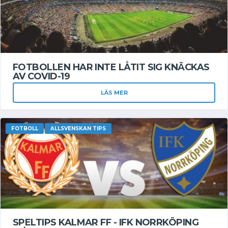
FOTBOLLEN HAR INTE LÅTIT SIG KNÄCKAS
AV COVID-19
LÄS MER
FOTBOLL
ALLSVENSKAN TIPS
SPELTIPS KALMAR FF - IFK NORRKÖPING