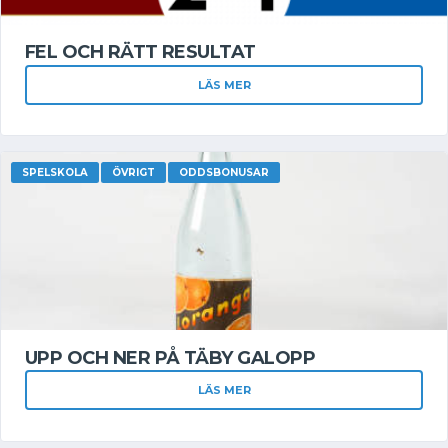
FEL OCH RÄTT RESULTAT
LÄS MER
SPELSKOLA
ÖVRIGT
ODDSBONUSAR
UPP OCH NER PÅ TÄBY GALOPP
LÄS MER