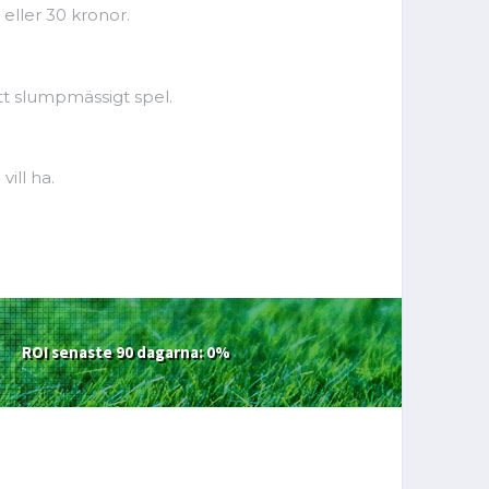
 eller 30 kronor.
ett slumpmässigt spel.
vill ha.
ROI senaste 90 dagarna: 0%