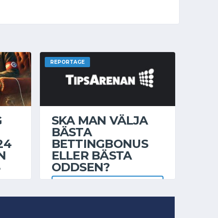
REPORTAGE
G
SKA MAN VÄLJA
BÄSTA
24
BETTINGBONUS
N
ELLER BÄSTA
S
ODDSEN?
LÄS MER