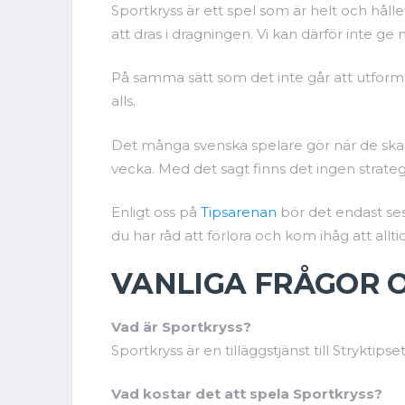
Sportkryss är ett spel som är helt och hål
att dras i dragningen. Vi kan därför inte ge 
På samma sätt som det inte går att utforma
alls.
Det många svenska spelare gör när de ska 
vecka. Med det sagt finns det ingen strate
Enligt oss på
Tipsarenan
bör det endast ses
du har råd att förlora och kom ihåg att allti
VANLIGA FRÅGOR 
Vad är Sportkryss?
Sportkryss är en tilläggstjänst till Stryktip
Vad kostar det att spela Sportkryss?