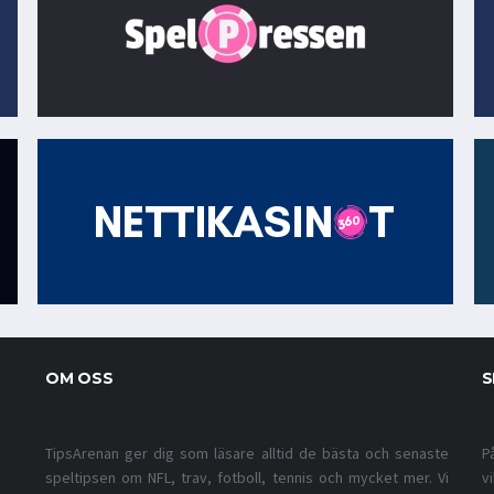
OM OSS
S
TipsArenan ger dig som läsare alltid de bästa och senaste
P
speltipsen om NFL, trav, fotboll, tennis och mycket mer. Vi
v