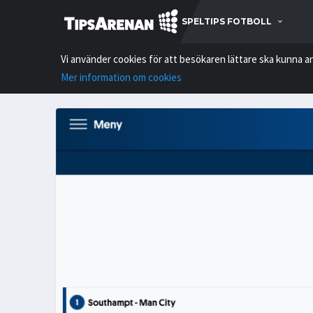
SPELTIPS FOTBOLL
Vi använder cookies för att besökaren lättare ska kunna a
Mer information om cookies