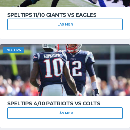
SPELTIPS 11/10 GIANTS VS EAGLES
LÄS MER
NFL TIPS
SPELTIPS 4/10 PATRIOTS VS COLTS
LÄS MER