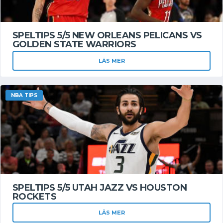
SPELTIPS 5/5 NEW ORLEANS PELICANS VS
GOLDEN STATE WARRIORS
LÄS MER
NBA TIPS
SPELTIPS 5/5 UTAH JAZZ VS HOUSTON
ROCKETS
LÄS MER