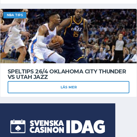
NBA TIPS
SPELTIPS 26/4 OKLAHOMA CITY THUNDER
VS UTAH JAZZ
LÄS MER