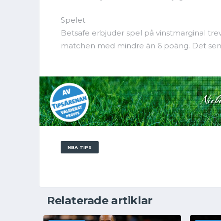
Spelet
Betsafe erbjuder spel på vinstmarginal trev
matchen med mindre än 6 poäng. Det senare
Nick
NBA TIPS
Relaterade artiklar