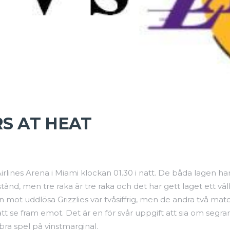
RS AT HEAT
ines Arena i Miami klockan 01.30 i natt. De båda lagen har 
tånd, men tre raka är tre raka och det har gett laget ett väl
mot uddlösa Grizzlies var tvåsiffrig, men de andra två mat
 att se fram emot. Det är en för svår uppgift att sia om segr
 bra spel på vinstmarginal.