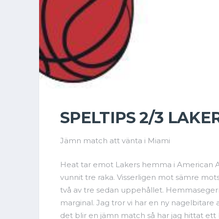
SPELTIPS 2/3 LAKE
Jämn match att vänta i Miami
Heat tar emot Lakers hemma i American Airl
vunnit tre raka. Visserligen mot sämre mots
två av tre sedan uppehållet. Hemmasegern 
marginal. Jag tror vi har en ny nagelbitare
det blir en jämn match så har jag hittat ett