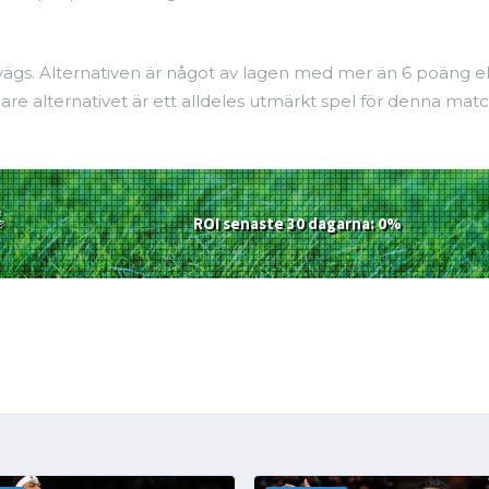
ägs. Alternativen är något av lagen med mer än 6 poäng elle
 alternativet är ett alldeles utmärkt spel för denna match
e
ROI senaste 30 dagarna: 0%