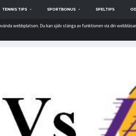
TENNIS TIPS
SPORTBONUS
SPELTIPS
OD
nvända webbplatsen. Du kan själv stänga av funktionen via din webbläsar