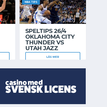
NBA TIPS
SPELTIPS 26/4
OKLAHOMA CITY
THUNDER VS
UTAH JAZZ
LÄS MER