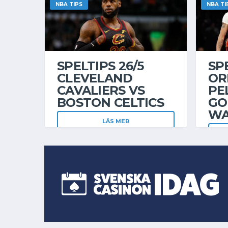
NBA TIPS
NBA TI
SPELTIPS 26/5
SP
CLEVELAND
OR
CAVALIERS VS
PE
BOSTON CELTICS
GO
WA
LÄS MER