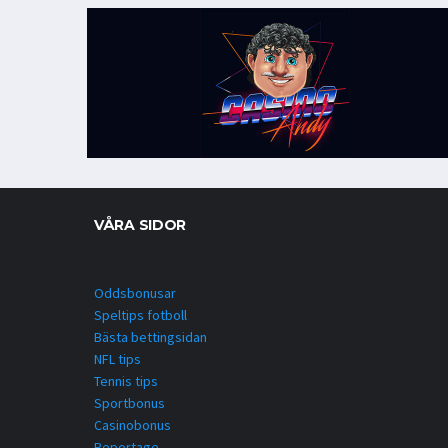
VÅRA SIDOR
Oddsbonusar
Speltips fotboll
Bästa bettingsidan
NFL tips
Tennis tips
Sportbonus
Casinobonus
Reportage