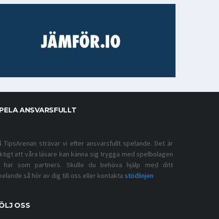
PELA ANSVARSFULLT
å TipsArenan strävar vi efter ansvarsfullt spelande. Det är
iktigt att våra läsare kan känna sig trygga med spelbolagen
i har som partners. Skulle du behöva hjälp med ditt
pelande så hör av dig till oss eller kontakta
stödlinjen
ÖLJ OSS