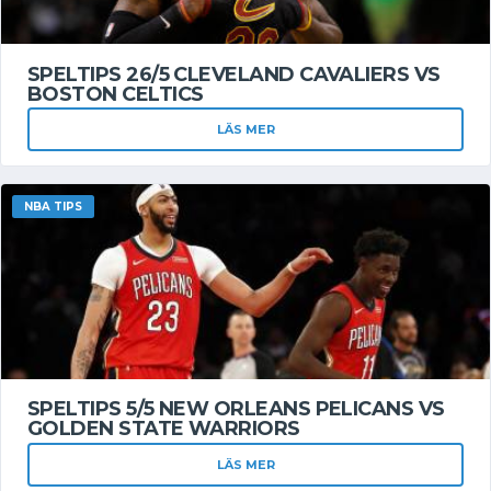
SPELTIPS 26/5 CLEVELAND CAVALIERS VS
BOSTON CELTICS
LÄS MER
NBA TIPS
SPELTIPS 5/5 NEW ORLEANS PELICANS VS
GOLDEN STATE WARRIORS
LÄS MER